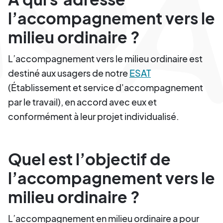
l’accompagnement vers le
milieu ordinaire ?
L’accompagnement vers le milieu ordinaire est
destiné aux usagers de notre
ESAT
(Établissement et service d'accompagnement
par le travail), en accord avec eux et
conformément à leur projet individualisé.
Quel est l’objectif de
l’accompagnement vers le
milieu ordinaire ?
L’accompagnement en milieu ordinaire a pour