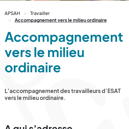
APSAH
Travailler
Accompagnement vers le milieu ordinaire
Accompagnement
vers le milieu
ordinaire
L’accompagnement des travailleurs d’ESAT
vers le milieu ordinaire.
A qui s’adresse