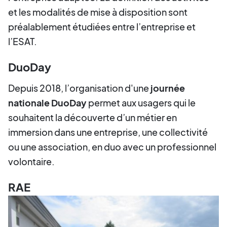
et les modalités de mise à disposition sont
préalablement étudiées entre l’entreprise et
l’ESAT.
DuoDay
Depuis 2018, l’organisation d'une
journée
nationale DuoDay
permet aux usagers qui le
souhaitent la découverte d’un métier en
immersion dans une entreprise, une collectivité
ou une association, en duo avec un professionnel
volontaire.
RAE