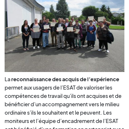
La
reconnaissance des acquis de l’expérience
permet aux usagers de l’ESAT de valoriser les
compétences de travail qu’ils ont acquises et de
bénéficier d’un accompagnement vers le milieu
ordinaire s’ils le souhaitent et le peuvent. Les
moniteurs et l’équipe d’encadrement de l’ESAT