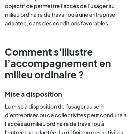
objectif de permettre l’accès de l’usager au
milieu ordinaire de travail ou à une entreprise
adaptée, dans des conditions favorables.
Comment s’illustre
l’accompagnement en
milieu ordinaire ?
Mise à disposition
La mise à disposition de l’usager au sein
d’entreprises ou de collectivités peut conduire à
l’accès au milieu ordinaire de travail ou à
l’entreprise adaptée. La définition des activités