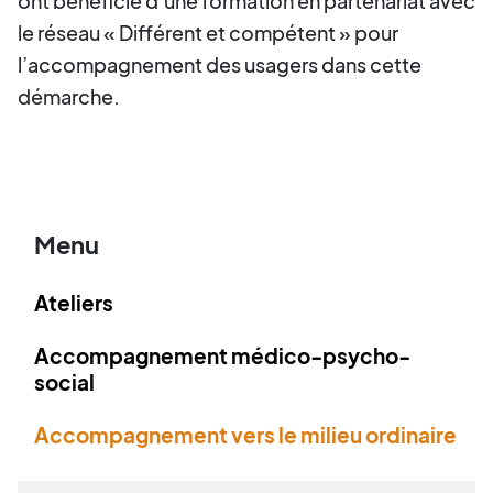
ont bénéficié d’une formation en partenariat avec
le réseau « Différent et compétent » pour
l’accompagnement des usagers dans cette
démarche.
Menu
Ateliers
Accompagnement médico-psycho-
social
Accompagnement vers le milieu ordinaire