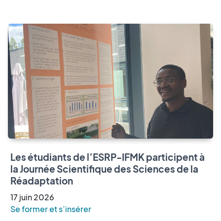
Les étudiants de l’ESRP-IFMK participent à
la Journée Scientifique des Sciences de la
Réadaptation
17
juin
2026
Se former et s’insérer