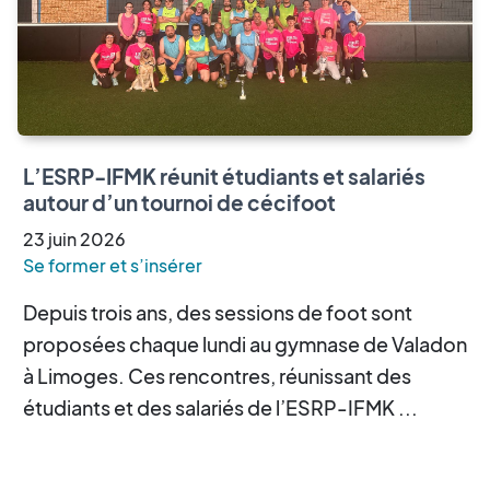
L’ESRP-IFMK réunit étudiants et salariés
autour d’un tournoi de cécifoot
23
juin
2026
Se former et s’insérer
Depuis trois ans, des sessions de foot sont
proposées chaque lundi au gymnase de Valadon
à Limoges. Ces rencontres, réunissant des
étudiants et des salariés de l’ESRP-IFMK ...