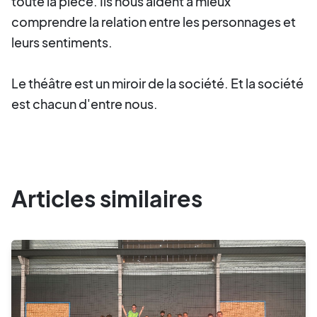
toute la pièce. Ils nous aident à mieux
comprendre la relation entre les personnages et
leurs sentiments.
Le théâtre est un miroir de la société. Et la société
est chacun d'entre nous.
Articles similaires