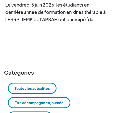
Le vendredi 5 juin 2026, les étudiants en
dernière année de formation en kinésithérapie à
l’ESRP-IFMK de l’APSAH ont participé à la ...
Catégories
Toutes les actualités
Être accompagné en journée