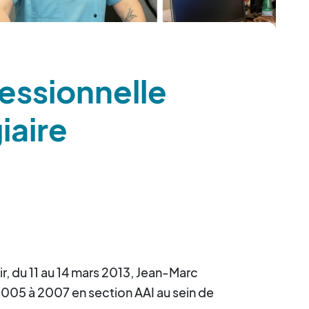
essionnelle
iaire
ir, du 11 au 14 mars 2013, Jean-Marc
005 à 2007 en section AAI au sein de