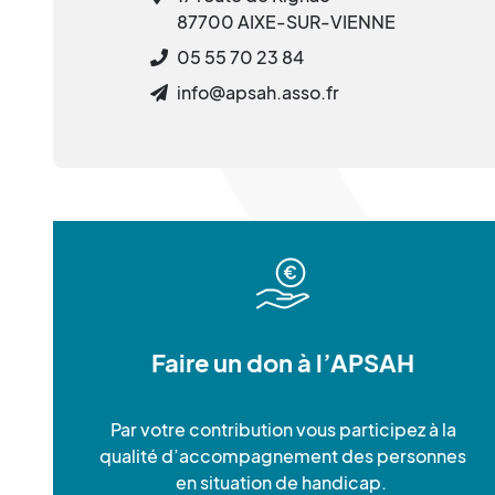
87700 AIXE-SUR-VIENNE
05 55 70 23 84
info@apsah.asso.fr
Faire un don à l’APSAH
Par votre contribution vous participez à la
qualité d’accompagnement des personnes
en situation de handicap.