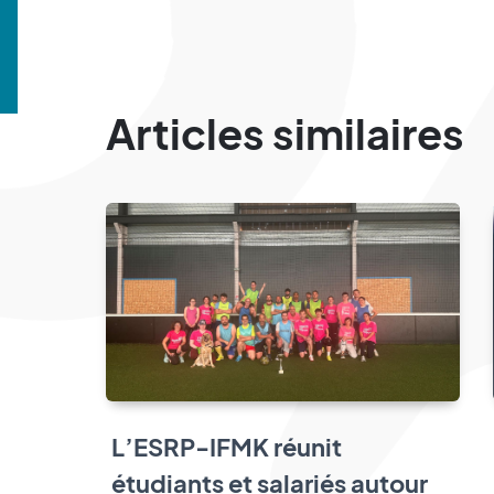
Articles similaires
L’ESRP-IFMK réunit
étudiants et salariés autour