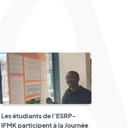
Les étudiants de l’ESRP-
IFMK participent à la Journée