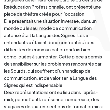
Rééducation Professionnelle, ont présenté une
pièce de théâtre créée pour l’occasion.
Elle présentait une situation inversée, dans un
monde ou le seul mode de communication
autorisé était la Langue des Signes. Les «
entendants » étaient donc confrontés à des
difficultés de communication parfois bien
compliquées à surmonter. Cette pièce a permis
de sensibiliser sur les problèmes rencontrés par
les Sourds, qui souffrent d’un handicap de
communication, et de valoriser la Langue des
Signes qui est indispensable.
Deux représentations ont eu lieu dans l’après-
midi, permettant la présence, nombreuse, des
stagiaires des autres sections de formation ainsi