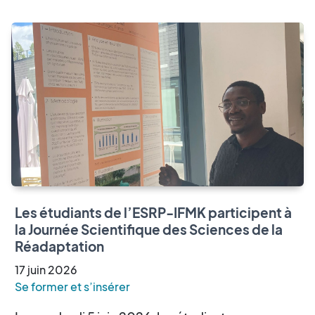
Les étudiants de l’ESRP-IFMK participent à
la Journée Scientifique des Sciences de la
Réadaptation
17
juin
2026
Se former et s’insérer