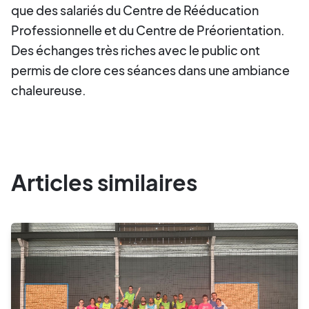
que des salariés du Centre de Rééducation
Professionnelle et du Centre de Préorientation.
Des échanges très riches avec le public ont
permis de clore ces séances dans une ambiance
chaleureuse.
Articles similaires