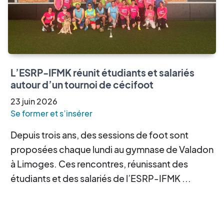
L’ESRP-IFMK réunit étudiants et salariés
autour d’un tournoi de cécifoot
23
juin
2026
Se former et s’insérer
Depuis trois ans, des sessions de foot sont
proposées chaque lundi au gymnase de Valadon
à Limoges. Ces rencontres, réunissant des
étudiants et des salariés de l’ESRP-IFMK ...