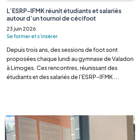
L’ESRP-IFMK réunit étudiants et salariés
autour d’un tournoi de cécifoot
23
juin
2026
Se former et s’insérer
Depuis trois ans, des sessions de foot sont
proposées chaque lundi au gymnase de Valadon
à Limoges. Ces rencontres, réunissant des
étudiants et des salariés de l’ESRP-IFMK ...