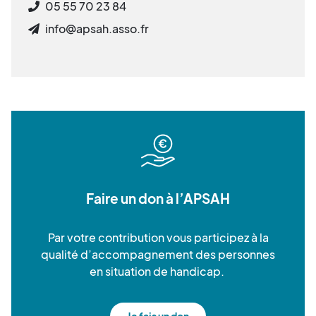
05 55 70 23 84
info@apsah.asso.fr
Faire un don à l’APSAH
Par votre contribution vous participez à la
qualité d’accompagnement des personnes
en situation de handicap.
Je fais un don