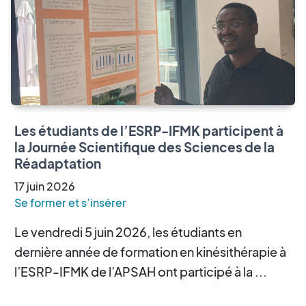
Les étudiants de l’ESRP-IFMK participent à
la Journée Scientifique des Sciences de la
Réadaptation
17
juin
2026
Se former et s’insérer
Le vendredi 5 juin 2026, les étudiants en
dernière année de formation en kinésithérapie à
l’ESRP-IFMK de l’APSAH ont participé à la ...