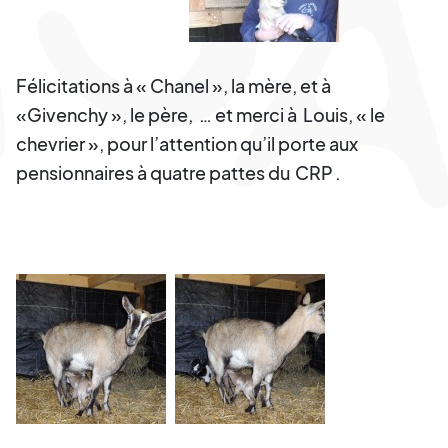
Félicitations à « Chanel », la mère, et à
«Givenchy », le père, … et merci à Louis, « le
chevrier », pour l’attention qu’il porte aux
pensionnaires à quatre pattes du
CRP
.