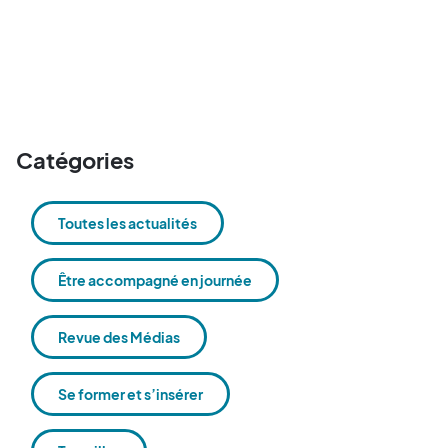
Catégories
Toutes les actualités
Être accompagné en journée
Revue des Médias
Se former et s’insérer