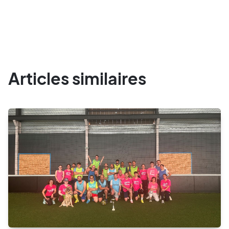
Articles similaires