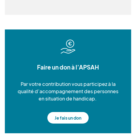
Faire un don à l’APSAH
Par votre contribution vous participez à la
qualité d’accompagnement des personnes
en situation de handicap.
Je fais un don