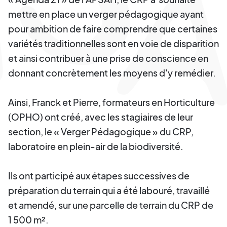
mettre en place un verger pédagogique ayant
pour ambition de faire comprendre que certaines
variétés traditionnelles sont en voie de disparition
et ainsi contribuer à une prise de conscience en
donnant concrètement les moyens d'y remédier.
Ainsi, Franck et Pierre, formateurs en Horticulture
(OPHO) ont créé, avec les stagiaires de leur
section, le « Verger Pédagogique » du CRP,
laboratoire en plein-air de la biodiversité.
Ils ont participé aux étapes successives de
préparation du terrain qui a été labouré, travaillé
et amendé, sur une parcelle de terrain du CRP de
1 500 m².