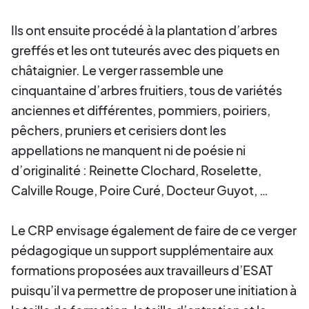
Ils ont ensuite procédé à la plantation d’arbres
greffés et les ont tuteurés avec des piquets en
châtaignier. Le verger rassemble une
cinquantaine d’arbres fruitiers, tous de variétés
anciennes et différentes, pommiers, poiriers,
pêchers, pruniers et cerisiers dont les
appellations ne manquent ni de poésie ni
d’originalité : Reinette Clochard, Roselette,
Calville Rouge, Poire Curé, Docteur Guyot, …
Le CRP envisage également de faire de ce verger
pédagogique un support supplémentaire aux
formations proposées aux travailleurs d’ESAT
puisqu’il va permettre de proposer une initiation à