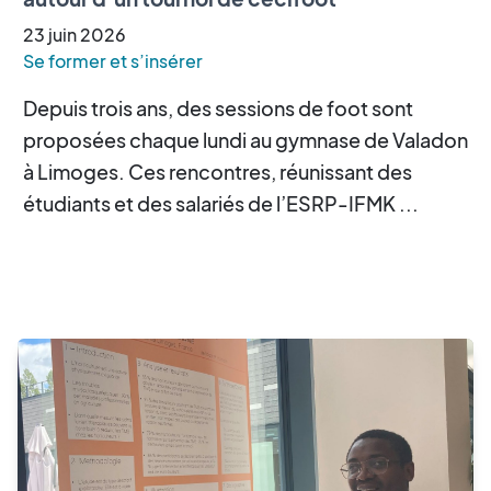
23
juin
2026
Se former et s’insérer
Depuis trois ans, des sessions de foot sont
proposées chaque lundi au gymnase de Valadon
à Limoges. Ces rencontres, réunissant des
étudiants et des salariés de l’ESRP-IFMK ...