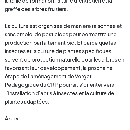
la taille de formation, la taille d’entretien et la
greffe des arbres fruitiers.
La culture est organisée de manière raisonnée et
sans emploi de pesticides pour permettre une
production parfaitement bio. Et parce que les
insectes et la culture de plantes spécifiques
servent de protection naturelle pour les arbres en
favorisant leur développement, la prochaine
étape de l’aménagement de Verger
Pédagogique du CRP pourrait s’orienter vers
l’installation d'abris à insectes et la culture de
plantes adaptées.
A suivre …