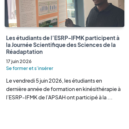
Les étudiants de l’ESRP-IFMK participent à
la Journée Scientifique des Sciences de la
Réadaptation
17
juin
2026
Se former et s’insérer
Le vendredi 5 juin 2026, les étudiants en
dernière année de formation en kinésithérapie à
l’ESRP-IFMK de l’APSAH ont participé à la ...