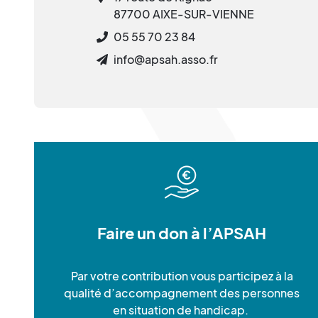
87700 AIXE-SUR-VIENNE
05 55 70 23 84
info@apsah.asso.fr
Faire un don à l’APSAH
Par votre contribution vous participez à la
qualité d’accompagnement des personnes
en situation de handicap.