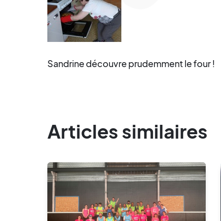
Sandrine découvre prudemment le four !
Articles similaires