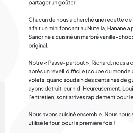
partager un goûter.
Chacun de nous a cherché une recette de cu
a fait un mini fondant au Nutella, Hanane
Sandrine a cuisiné un marbré vanille-chocol
original.
Notre « Passe-partout », Richard, nous a ou
après un réveil difficile (coupe du monde 
volets, quand soudain des centaines de gu
ayons détruit leur nid. Heureusement, Lou
l’entretien, sont arrivés rapidement pour le
Nous avons cuisiné ensemble. Nous nous
utilisé le four pour la première fois !