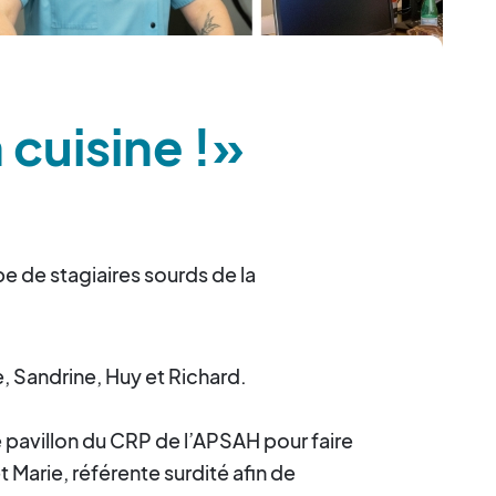
cuisine !»
 de stagiaires sourds de la
, Sandrine, Huy et Richard.
e pavillon du CRP de l’APSAH pour faire
t Marie, référente surdité afin de