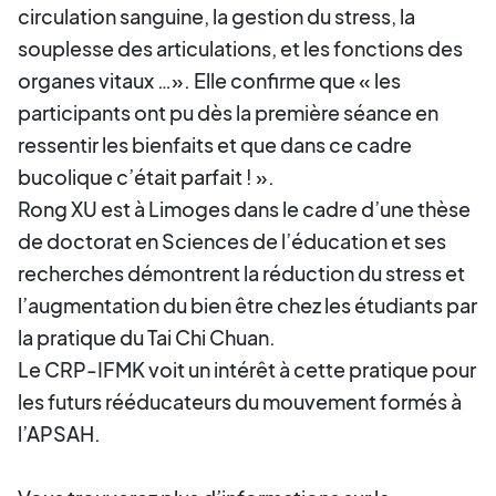
circulation sanguine, la gestion du stress, la
souplesse des articulations, et les fonctions des
organes vitaux …». Elle confirme que « les
participants ont pu dès la première séance en
ressentir les bienfaits et que dans ce cadre
bucolique c’était parfait ! ».
Rong XU est à Limoges dans le cadre d’une thèse
de doctorat en Sciences de l’éducation et ses
recherches démontrent la réduction du stress et
l’augmentation du bien être chez les étudiants par
la pratique du Tai Chi Chuan.
Le CRP-IFMK voit un intérêt à cette pratique pour
les futurs rééducateurs du mouvement formés à
l’APSAH.