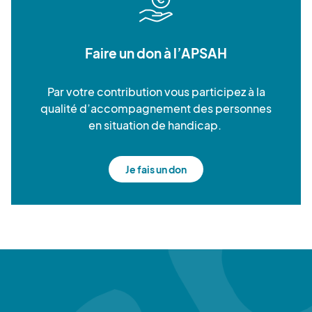
Faire un don à l’APSAH
Par votre contribution vous participez à la
qualité d’accompagnement des personnes
en situation de handicap.
Je fais un don