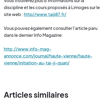
Vous trouverez plus d’informations sur la
discipline et les cours proposés à Limoges sur le
site web :
http//www.taiji87.fr/
Vous pouvez également consulter l'article paru
dans le dernier Info Magazine:
http://www.info-mag-
annonce.com/journal/haute-vienne/haute-
vienne/initiation-au-tai-ji-quan/
Articles similaires