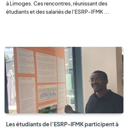
à Limoges. Ces rencontres, réunissant des
étudiants et des salariés de l’ESRP-IFMK ...
Les étudiants de l’ESRP-IFMK participent à