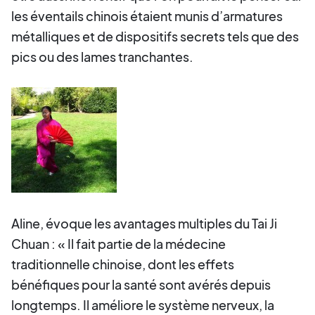
les éventails chinois étaient munis d’armatures
métalliques et de dispositifs secrets tels que des
pics ou des lames tranchantes.
Aline, évoque les avantages multiples du Tai Ji
Chuan : « Il fait partie de la médecine
traditionnelle chinoise, dont les effets
bénéfiques pour la santé sont avérés depuis
longtemps. Il améliore le système nerveux, la