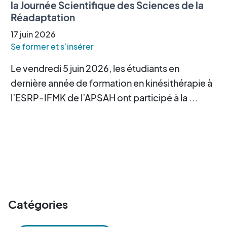
la Journée Scientifique des Sciences de la
Réadaptation
17
juin
2026
Se former et s’insérer
Le vendredi 5 juin 2026, les étudiants en
dernière année de formation en kinésithérapie à
l’ESRP-IFMK de l’APSAH ont participé à la ...
Catégories