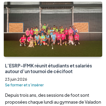
L’ESRP-IFMK réunit étudiants et salariés
autour d’un tournoi de cécifoot
23
juin
2026
Se former et s’insérer
Depuis trois ans, des sessions de foot sont
proposées chaque lundi au gymnase de Valadon