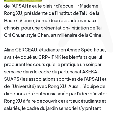
de l’APSAH a eu le plaisir d’accueillir Madame
Rong XU, présidente de l’Institut de Tai Ji de la
Haute-Vienne, 5ème duan des arts martiaux
chinois, pour une présentation-initiation de Tai
Chi Chuan style Chen, art millénaire de la Chine.
Aline CERCEAU, étudiante en Année Spécifique,
avait évoqué au CRP-IFMK les bienfaits que lui
procurent les cours qu’elle pratique un soir par
semaine dans le cadre du partenariat ASEKA-
SUAPS (les associations sportives de l’APSAH et
de l’Université) avec Rong XU. Aussi, l’équipe de
direction a été enthousiasmée par l’idée d’inviter
Rong XU à faire découvrir cet art aux étudiants et
salariés, le cadre du jardin sensoriel s’y prêtant