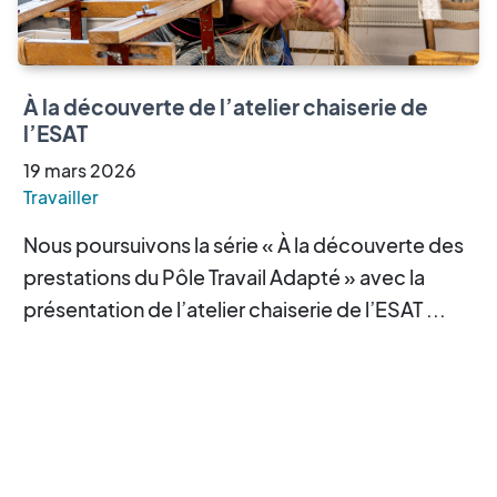
À la découverte de l’atelier chaiserie de
l’ESAT
19
mars
2026
Travailler
Nous poursuivons la série « À la découverte des
prestations du Pôle Travail Adapté » avec la
présentation de l’atelier chaiserie de l’ESAT ...