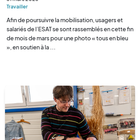
Travailler
Afin de poursuivre la mobilisation, usagers et
salariés de l’ESAT se sont rassemblés en cette fin
de mois de mars pour une photo « tous en bleu
», en soutien à la ...