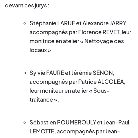
devant ces jurys :
Stéphanie LARUE et Alexandre JARRY,
accompagnés par Florence REVET, leur
monitrice en atelier « Nettoyage des
locaux »,
Sylvie FAURE et Jérémie SENON,
accompagnés par Patrice ALCOLEA,
leur moniteur en atelier « Sous-
traitance »,
Sébastien POUMEROULY et Jean-Paul
LEMOTTE, accompagnés par Jean-