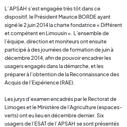
L’
APSAH
s’est engagée très tôt dans ce
dispositif, le Président Maurice BORDE ayant
signé le 2 juin 2014 la charte fondatrice « Différent
et compétent en Limousin ». L’ensemble de
l’équipe, direction et moniteurs ont ensuite
participé à des journées de formation de juin à
décembre 2014, afin de pouvoir encadrer les
usagers engagés dans la démarche, et les
préparer à l’obtention de la Reconnaissance des
Acquis de l’Expérience (RAE).
Les jurys d’examen encadrés par le Rectorat de
Limoges et le Ministère de l’Agriculture (espaces-
verts) ont eu lieu en décembre dernier. Six
usagers de l’ESAT de l’
APSAH
se sont présentés