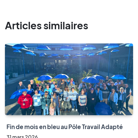
Articles similaires
Fin de mois en bleu au Pôle Travail Adapté
31
mars
2026