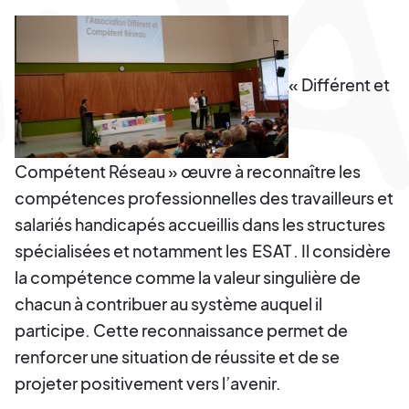
« Différent et
Compétent Réseau » œuvre à reconnaître les
compétences professionnelles des travailleurs et
salariés handicapés accueillis dans les structures
spécialisées et notamment les
ESAT
. Il considère
la compétence comme la valeur singulière de
chacun à contribuer au système auquel il
participe. Cette reconnaissance permet de
renforcer une situation de réussite et de se
projeter positivement vers l’avenir.