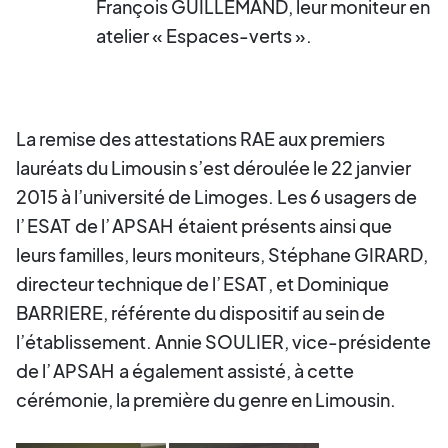
François GUILLEMAND, leur moniteur en
atelier « Espaces-verts ».
La remise des attestations RAE aux premiers
lauréats du Limousin s’est déroulée le 22 janvier
2015 à l’université de Limoges. Les 6 usagers de
l’
ESAT
de l’
APSAH
étaient présents ainsi que
leurs familles, leurs moniteurs, Stéphane GIRARD,
directeur technique de l’
ESAT
, et Dominique
BARRIERE, référente du dispositif au sein de
l’établissement. Annie SOULIER, vice-présidente
de l’
APSAH
a également assisté, à cette
cérémonie, la première du genre en Limousin.