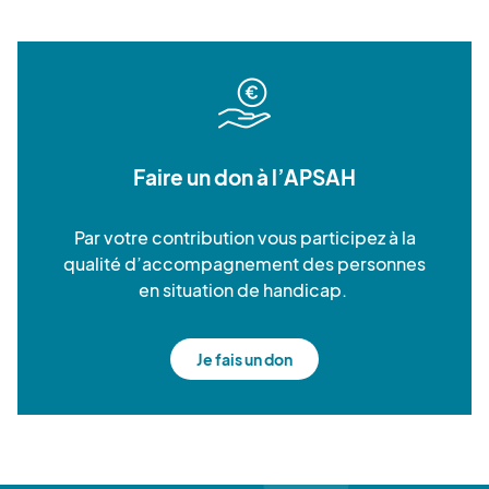
Faire un don à l’APSAH
Par votre contribution vous participez à la
qualité d’accompagnement des personnes
en situation de handicap.
Je fais un don