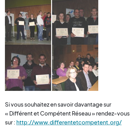
Si vous souhaitez en savoir davantage sur
« Différent et Compétent Réseau » rendez-vous
sur :
http://www.differentetcompetent.org/