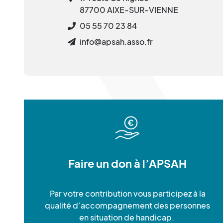
87700 AIXE-SUR-VIENNE
05 55 70 23 84
info@apsah.asso.fr
Faire un don à l’APSAH
Par votre contribution vous participez à la
qualité d’accompagnement des personnes
en situation de handicap.