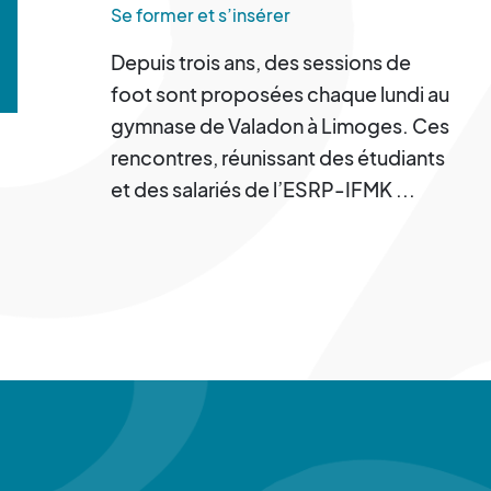
Se former et s’insérer
Depuis trois ans, des sessions de
foot sont proposées chaque lundi au
gymnase de Valadon à Limoges. Ces
rencontres, réunissant des étudiants
et des salariés de l’ESRP-IFMK ...