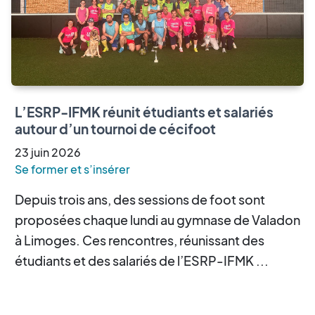
L’ESRP-IFMK réunit étudiants et salariés
autour d’un tournoi de cécifoot
23
juin
2026
Se former et s’insérer
Depuis trois ans, des sessions de foot sont
proposées chaque lundi au gymnase de Valadon
à Limoges. Ces rencontres, réunissant des
étudiants et des salariés de l’ESRP-IFMK ...