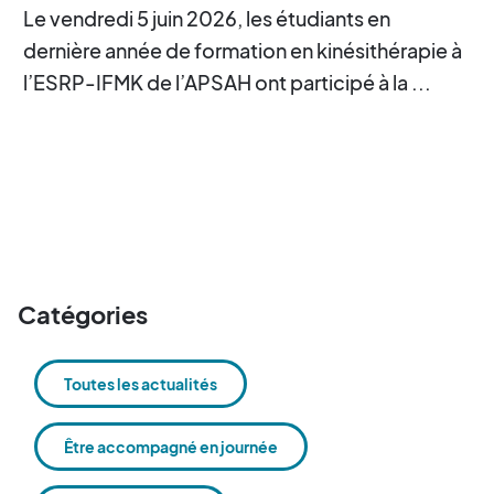
Le vendredi 5 juin 2026, les étudiants en
dernière année de formation en kinésithérapie à
l’ESRP-IFMK de l’APSAH ont participé à la ...
Catégories
Toutes les actualités
Être accompagné en journée