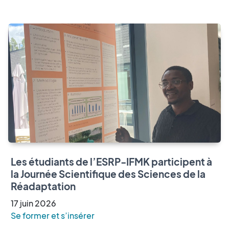
Les étudiants de l’ESRP-IFMK participent à
la Journée Scientifique des Sciences de la
Réadaptation
17
juin
2026
Se former et s’insérer