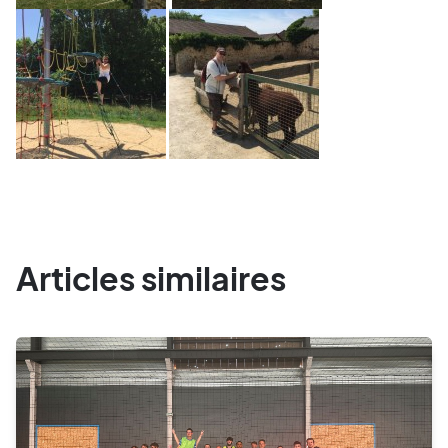
Articles similaires