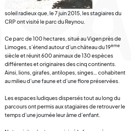
soleil radieux que, le 7 juin 2015, les stagiaires du
CRP ont visité le parc du Reynou.
Ce parc de 100 hectares, situé au Vigen près de
ème
Limoges, s’étend autour d’un château du 19
siècle et réunit 600 animaux de 130 espèces
différentes et originaires des cinq continents.
Ainsi, lions, girafes, antilopes, singes… cohabitent
au milieu d’une faune et d’une flore préservées.
Les espaces ludiques dispersés tout au long du
parcours ont permis aux stagiaires de retrouver le
temps d’une journée leur âme d’enfant.