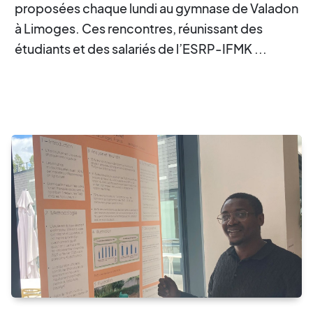
proposées chaque lundi au gymnase de Valadon
à Limoges. Ces rencontres, réunissant des
étudiants et des salariés de l’ESRP-IFMK ...