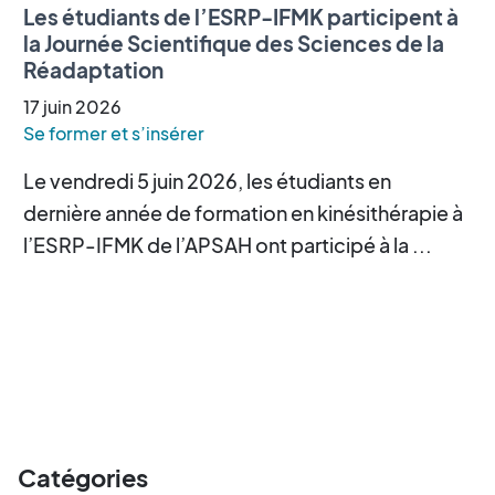
Les étudiants de l’ESRP-IFMK participent à
la Journée Scientifique des Sciences de la
Réadaptation
17
juin
2026
Se former et s’insérer
Le vendredi 5 juin 2026, les étudiants en
dernière année de formation en kinésithérapie à
l’ESRP-IFMK de l’APSAH ont participé à la ...
Catégories