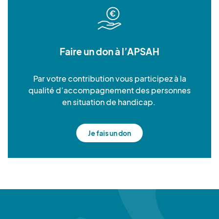
Faire un don à l’APSAH
Par votre contribution vous participez à la
qualité d’accompagnement des personnes
en situation de handicap.
Je fais un don