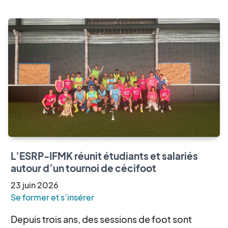
L’ESRP-IFMK réunit étudiants et salariés
autour d’un tournoi de cécifoot
23
juin
2026
Se former et s’insérer
Depuis trois ans, des sessions de foot sont