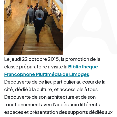
Le jeudi 22 octobre 2015, la promotion de la
classe préparatoire a visité la
Bibliothèque
Francophone Multimédia de Limoges
.
Découverte de ce lieu particulier au cœur de la
cité, dédié à la culture, et accessible à tous.
Découverte de son architecture et de son
fonctionnement avec l’accès aux différents
espaces et présentation des supports dédiés aux