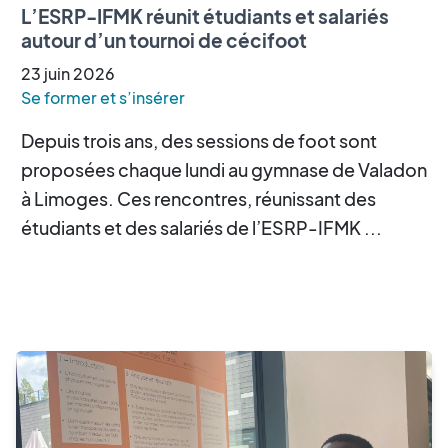
L’ESRP-IFMK réunit étudiants et salariés
autour d’un tournoi de cécifoot
23
juin
2026
Se former et s’insérer
Depuis trois ans, des sessions de foot sont
proposées chaque lundi au gymnase de Valadon
à Limoges. Ces rencontres, réunissant des
étudiants et des salariés de l’ESRP-IFMK ...