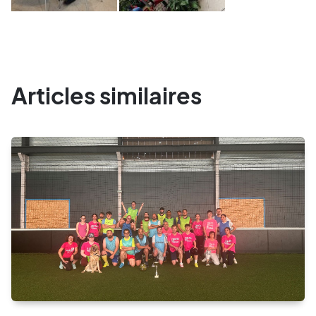
Articles similaires