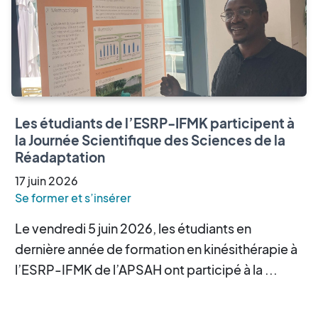
Les étudiants de l’ESRP-IFMK participent à
la Journée Scientifique des Sciences de la
Réadaptation
17
juin
2026
Se former et s’insérer
Le vendredi 5 juin 2026, les étudiants en
dernière année de formation en kinésithérapie à
l’ESRP-IFMK de l’APSAH ont participé à la ...