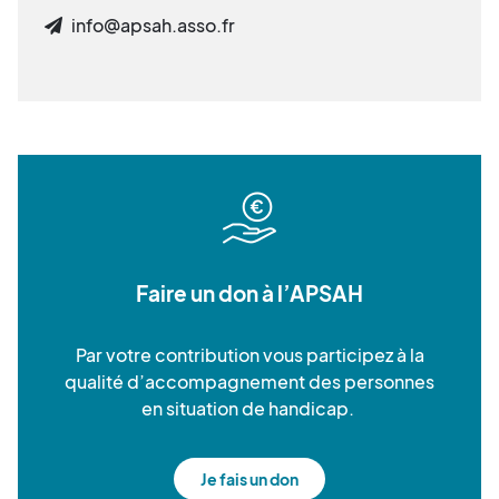
info@apsah.asso.fr
Faire un don à l’APSAH
Par votre contribution vous participez à la
qualité d’accompagnement des personnes
en situation de handicap.
Je fais un don