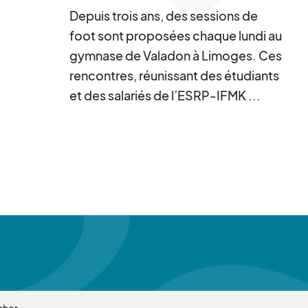
Depuis trois ans, des sessions de
foot sont proposées chaque lundi au
gymnase de Valadon à Limoges. Ces
rencontres, réunissant des étudiants
et des salariés de l’ESRP-IFMK ...