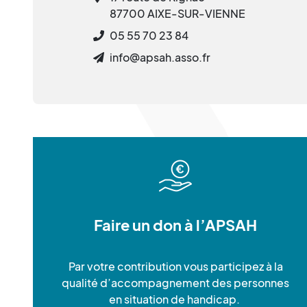
87700 AIXE-SUR-VIENNE
05 55 70 23 84
info@apsah.asso.fr
Faire un don à l’APSAH
Par votre contribution vous participez à la
qualité d’accompagnement des personnes
en situation de handicap.