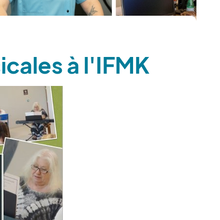
cales à l'IFMK