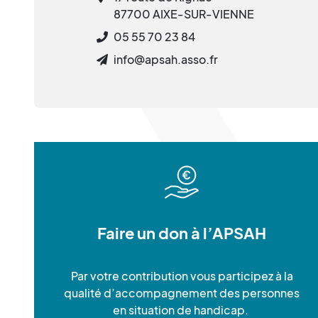
87700 AIXE-SUR-VIENNE
05 55 70 23 84
info@apsah.asso.fr
Faire un don à l’APSAH
Par votre contribution vous participez à la
qualité d’accompagnement des personnes
en situation de handicap.