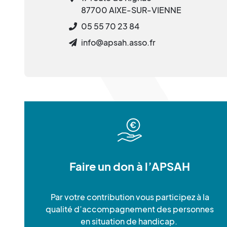
87700 AIXE-SUR-VIENNE
05 55 70 23 84
info@apsah.asso.fr
Faire un don à l’APSAH
Par votre contribution vous participez à la
qualité d’accompagnement des personnes
en situation de handicap.