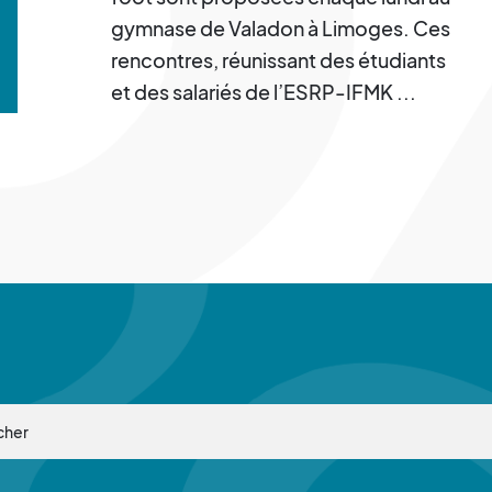
gymnase de Valadon à Limoges. Ces
rencontres, réunissant des étudiants
et des salariés de l’ESRP-IFMK ...