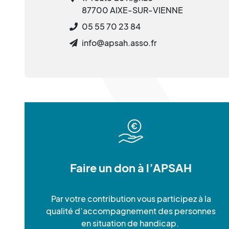
87700 AIXE-SUR-VIENNE
05 55 70 23 84
info@apsah.asso.fr
Faire un don à l’APSAH
Par votre contribution vous participez à la
qualité d’accompagnement des personnes
en situation de handicap.