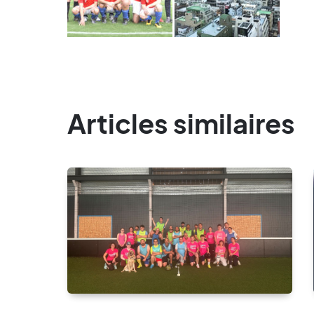
Articles similaires