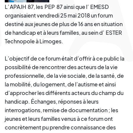
L’
APAJH
87, les
PEP
87 ainsi que l’
EMESD
organisaient vendredi 25 mai 2018 un forum
destiné aux jeunes de plus de 16 ans en situation
de handicap et à leurs familles, au sein d’
ESTER
Technopole à Limoges.
L’objectif de ce forum était d’offrir à ce public la
possibilité de rencontrer des acteurs de la vie
professionnelle, de la vie sociale, de la santé, de
la mobilité, du logement, de l’autisme et ainsi
d’approcher les différents acteurs du champ du
handicap. Échanges, réponses à leurs
interrogations, remise de documentation ; les
jeunes et leurs familles venus à ce forum ont
concrètement pu prendre connaissance des