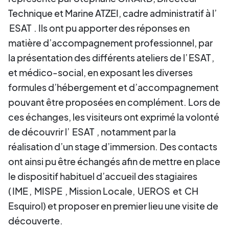
Technique et Marine ATZEI, cadre administratif à l’
ESAT
. Ils ont pu apporter des réponses en
matière d’accompagnement professionnel, par
la présentation des différents ateliers de l’
ESAT
,
et médico-social, en exposant les diverses
formules d’hébergement et d’accompagnement
pouvant être proposées en complément. Lors de
ces échanges, les visiteurs ont exprimé la volonté
de découvrir l’
ESAT
, notamment par la
réalisation d’un stage d’immersion. Des contacts
ont ainsi pu être échangés afin de mettre en place
le dispositif habituel d’accueil des stagiaires
(
IME
,
MISPE
, Mission Locale,
UEROS
et
CH
Esquirol) et proposer en premier lieu une visite de
découverte.