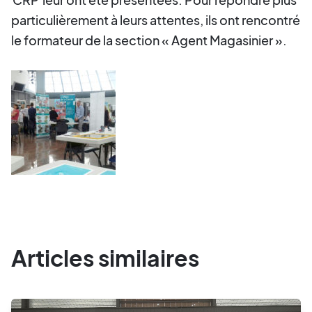
particulièrement à leurs attentes, ils ont rencontré
le formateur de la section « Agent Magasinier ».
Articles similaires