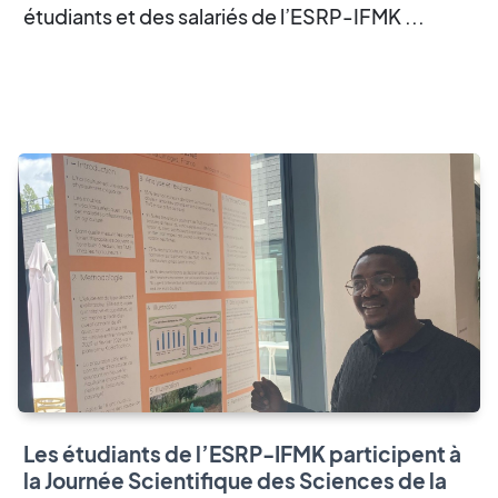
étudiants et des salariés de l’ESRP-IFMK ...
Les étudiants de l’ESRP-IFMK participent à
la Journée Scientifique des Sciences de la