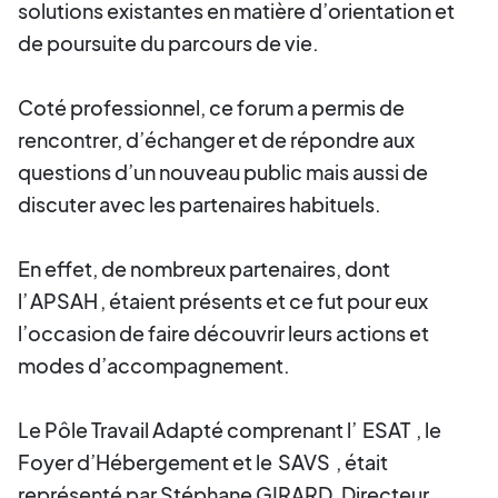
solutions existantes en matière d’orientation et
de poursuite du parcours de vie.
Coté professionnel, ce forum a permis de
rencontrer, d’échanger et de répondre aux
questions d’un nouveau public mais aussi de
discuter avec les partenaires habituels.
En effet, de nombreux partenaires, dont
l’
APSAH
, étaient présents et ce fut pour eux
l’occasion de faire découvrir leurs actions et
modes d’accompagnement.
Le Pôle Travail Adapté comprenant l’
ESAT
, le
Foyer d’Hébergement et le
SAVS
, était
représenté par Stéphane GIRARD, Directeur