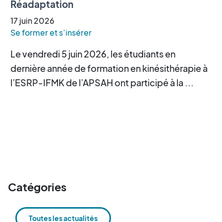
Réadaptation
17
juin
2026
Se former et s’insérer
Le vendredi 5 juin 2026, les étudiants en
dernière année de formation en kinésithérapie à
l’ESRP-IFMK de l’APSAH ont participé à la ...
Catégories
Toutes les actualités