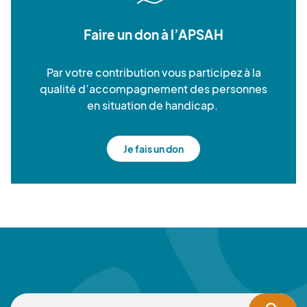
Faire un don à l’APSAH
Par votre contribution vous participez à la
qualité d’accompagnement des personnes
en situation de handicap.
Je fais un don