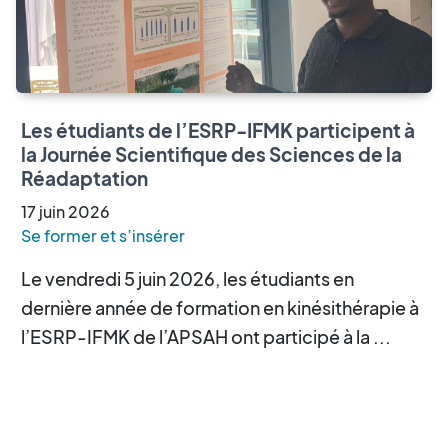
Les étudiants de l’ESRP-IFMK participent à
la Journée Scientifique des Sciences de la
Réadaptation
17
juin
2026
Se former et s’insérer
Le vendredi 5 juin 2026, les étudiants en
dernière année de formation en kinésithérapie à
l’ESRP-IFMK de l’APSAH ont participé à la ...