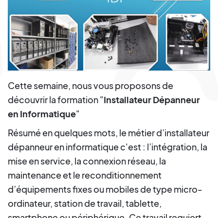
Cette semaine, nous vous proposons de
découvrir la formation "
Installateur Dépanneur
en Informatique
"
Résumé en quelques mots, le métier d’installateur
dépanneur en informatique c'est : l’intégration, la
mise en service, la connexion réseau, la
maintenance et le reconditionnement
d’équipements fixes ou mobiles de type micro-
ordinateur, station de travail, tablette,
smartphone ou périphérique. Ce travail requiert