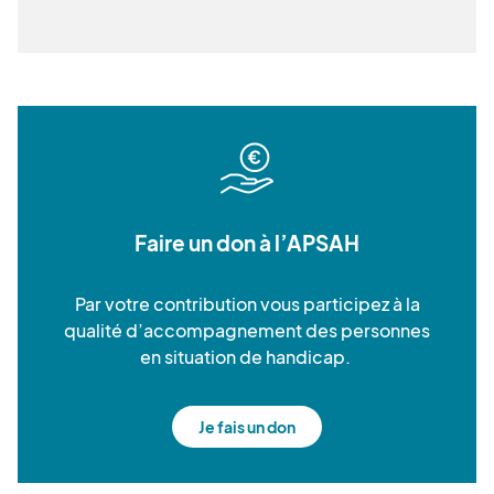
Faire un don à l’APSAH
Par votre contribution vous participez à la
qualité d’accompagnement des personnes
en situation de handicap.
Je fais un don