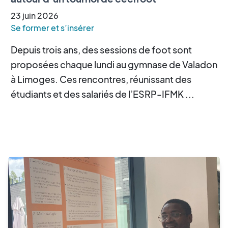
23
juin
2026
Se former et s’insérer
Depuis trois ans, des sessions de foot sont
proposées chaque lundi au gymnase de Valadon
à Limoges. Ces rencontres, réunissant des
étudiants et des salariés de l’ESRP-IFMK ...