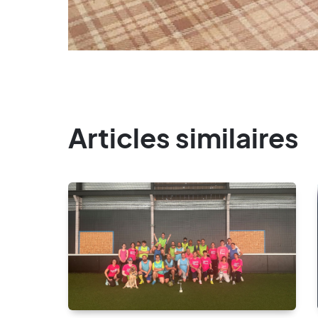
Articles similaires