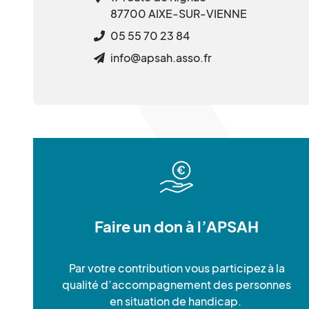
87700 AIXE-SUR-VIENNE
05 55 70 23 84
info@apsah.asso.fr
Faire un don à l’APSAH
Par votre contribution vous participez à la
qualité d’accompagnement des personnes
en situation de handicap.