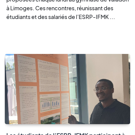
à Limoges. Ces rencontres, réunissant des
étudiants et des salariés de l’ESRP-IFMK ...