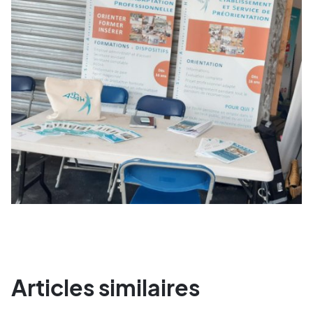
Articles similaires