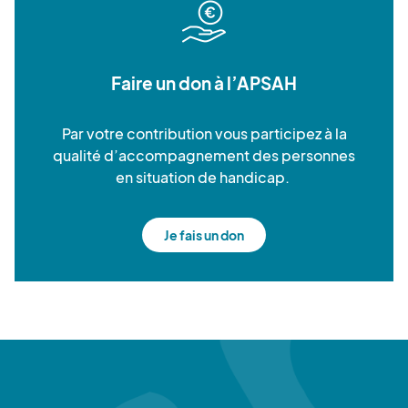
Faire un don à l’APSAH
Par votre contribution vous participez à la
qualité d’accompagnement des personnes
en situation de handicap.
Je fais un don