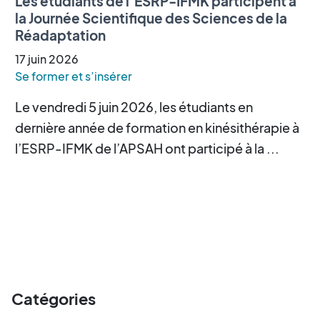
Les étudiants de l’ESRP-IFMK participent à
la Journée Scientifique des Sciences de la
Réadaptation
17
juin
2026
Se former et s’insérer
Le vendredi 5 juin 2026, les étudiants en
dernière année de formation en kinésithérapie à
l’ESRP-IFMK de l’APSAH ont participé à la ...
Catégories