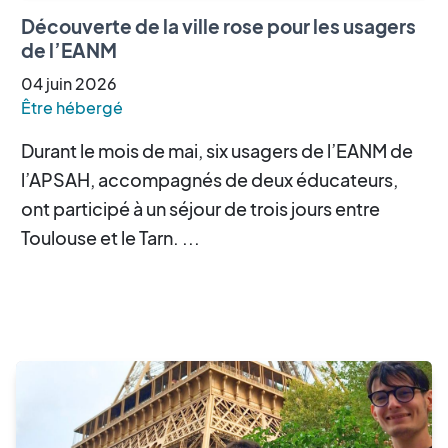
Découverte de la ville rose pour les usagers
de l’EANM
04
juin
2026
Être hébergé
Durant le mois de mai, six usagers de l’EANM de
l’APSAH, accompagnés de deux éducateurs,
ont participé à un séjour de trois jours entre
Toulouse et le Tarn. ...