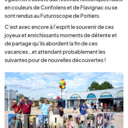
en couleurs de Confolens et de Flavignac ou se
sont rendus au Futuroscope de Poitiers.
C’est avec encore à l’esprit le souvenir de ces
joyeux et enrichissants moments de détente et
de partage qu’ils abordent la fin de ces
vacances…et attendant probablement les
suivantes pour de nouvelles découvertes !