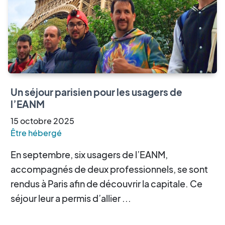
Un séjour parisien pour les usagers de
l’EANM
15
octobre
2025
Être hébergé
En septembre, six usagers de l’EANM,
accompagnés de deux professionnels, se sont
rendus à Paris afin de découvrir la capitale. Ce
séjour leur a permis d’allier ...