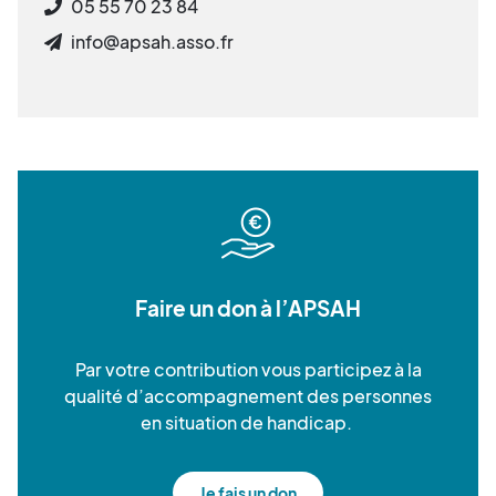
05 55 70 23 84
info@apsah.asso.fr
Faire un don à l’APSAH
Par votre contribution vous participez à la
qualité d’accompagnement des personnes
en situation de handicap.
Je fais un don