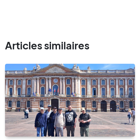
Articles similaires