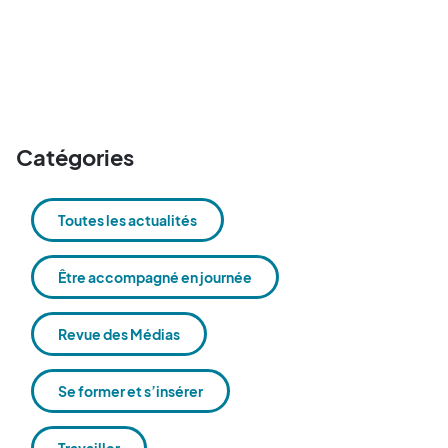
Catégories
Toutes les actualités
Être accompagné en journée
Revue des Médias
Se former et s’insérer