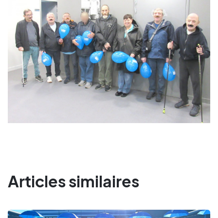
Articles similaires