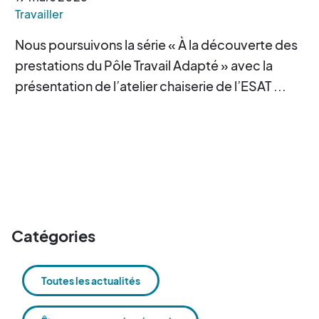
Travailler
Nous poursuivons la série « À la découverte des
prestations du Pôle Travail Adapté » avec la
présentation de l’atelier chaiserie de l’ESAT ...
Catégories
Toutes les actualités