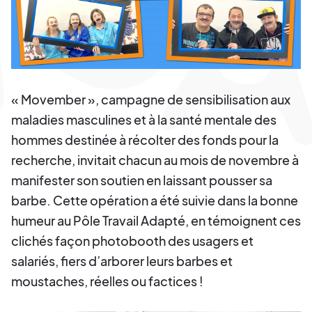
« Movember », campagne de sensibilisation aux
maladies masculines et à la santé mentale des
hommes destinée à récolter des fonds pour la
recherche, invitait chacun au mois de novembre à
manifester son soutien en laissant pousser sa
barbe. Cette opération a été suivie dans la bonne
humeur au Pôle Travail Adapté, en témoignent ces
clichés façon photobooth des usagers et
salariés, fiers d’arborer leurs barbes et
moustaches, réelles ou factices !