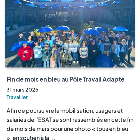
Fin de mois en bleu au Pôle Travail Adapté
31
mars
2026
Travailler
Afin de poursuivre la mobilisation, usagers et
salariés de l’ESAT se sont rassemblés en cette fin
de mois de mars pour une photo « tous en bleu
», en soutien à la ...