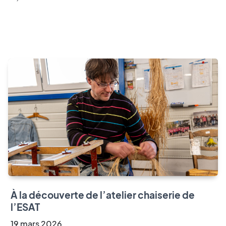
À la découverte de l’atelier chaiserie de
l’ESAT
19
mars
2026