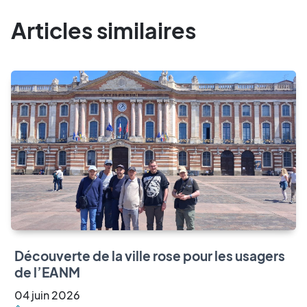
Articles similaires
Découverte de la ville rose pour les usagers
de l’EANM
04
juin
2026