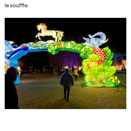
le souffle.