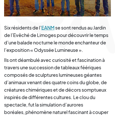
Six résidents de l’
EANM
se sont rendus au Jardin
de l’Evêché de Limoges pour découvrir le temps
d’une balade nocturne le monde enchanteur de
l’exposition « Odyssée Lumineuse ».
Ils ont déambulé avec curiosité et fascination à
travers une succession de tableaux féériques
composés de sculptures lumineuses géantes
d’animaux venant des quatre coins du globe, de
créatures chimériques et de décors somptueux
inspirés de différentes cultures. Le clou du
spectacle, fut la simulation d’aurores
boréales, phénomène naturel fascinant à couper