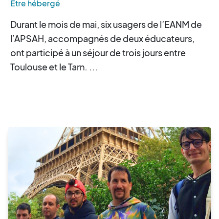
Être hébergé
Durant le mois de mai, six usagers de l’EANM de
l’APSAH, accompagnés de deux éducateurs,
ont participé à un séjour de trois jours entre
Toulouse et le Tarn. ...