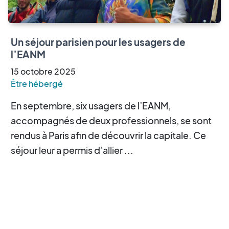
Un séjour parisien pour les usagers de
l’EANM
15
octobre
2025
Être hébergé
En septembre, six usagers de l’EANM,
accompagnés de deux professionnels, se sont
rendus à Paris afin de découvrir la capitale. Ce
séjour leur a permis d’allier ...