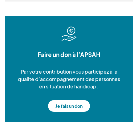
Faire un don à l’APSAH
Par votre contribution vous participez à la
qualité d’accompagnement des personnes
en situation de handicap.
Je fais un don