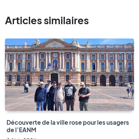
Articles similaires
Découverte de la ville rose pour les usagers
de l’EANM