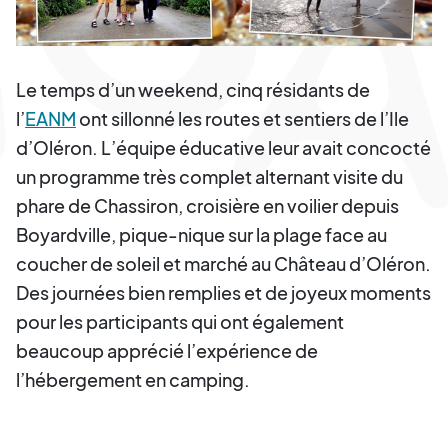
Le temps d’un weekend, cinq résidants de
l’
EANM
ont sillonné les routes et sentiers de l’Ile
d’Oléron. L’équipe éducative leur avait concocté
un programme très complet alternant visite du
phare de Chassiron, croisière en voilier depuis
Boyardville, pique-nique sur la plage face au
coucher de soleil et marché au Château d’Oléron.
Des journées bien remplies et de joyeux moments
pour les participants qui ont également
beaucoup apprécié l’expérience de
l’hébergement en camping.