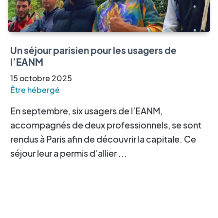
Un séjour parisien pour les usagers de
l’EANM
15
octobre
2025
Être hébergé
En septembre, six usagers de l’EANM,
accompagnés de deux professionnels, se sont
rendus à Paris afin de découvrir la capitale. Ce
séjour leur a permis d’allier ...