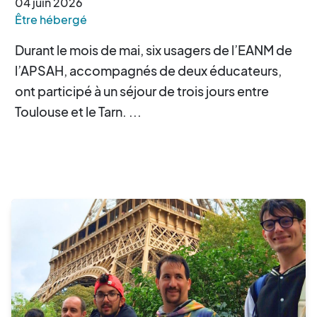
04
juin
2026
Être hébergé
Durant le mois de mai, six usagers de l’EANM de
l’APSAH, accompagnés de deux éducateurs,
ont participé à un séjour de trois jours entre
Toulouse et le Tarn. ...