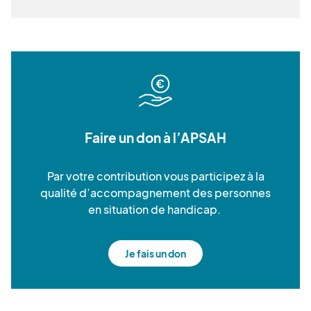
Faire un don à l’APSAH
Par votre contribution vous participez à la
qualité d’accompagnement des personnes
en situation de handicap.
Je fais un don