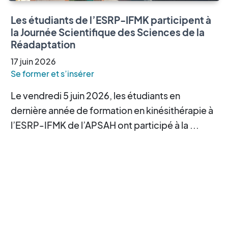
Les étudiants de l’ESRP-IFMK participent à
la Journée Scientifique des Sciences de la
Réadaptation
17
juin
2026
Se former et s’insérer
Le vendredi 5 juin 2026, les étudiants en
dernière année de formation en kinésithérapie à
l’ESRP-IFMK de l’APSAH ont participé à la ...