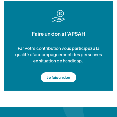
Faire un don à l’APSAH
Par votre contribution vous participez à la
qualité d’accompagnement des personnes
en situation de handicap.
Je fais un don