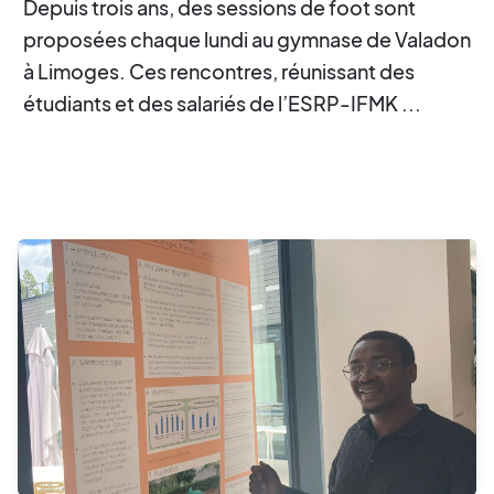
Depuis trois ans, des sessions de foot sont
proposées chaque lundi au gymnase de Valadon
à Limoges. Ces rencontres, réunissant des
étudiants et des salariés de l’ESRP-IFMK ...