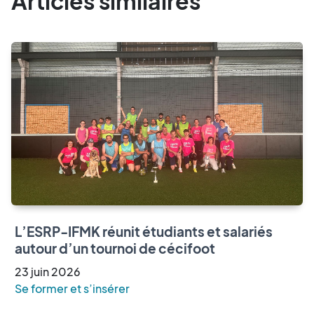
Articles similaires
L’ESRP-IFMK réunit étudiants et salariés
autour d’un tournoi de cécifoot
23
juin
2026
Se former et s’insérer