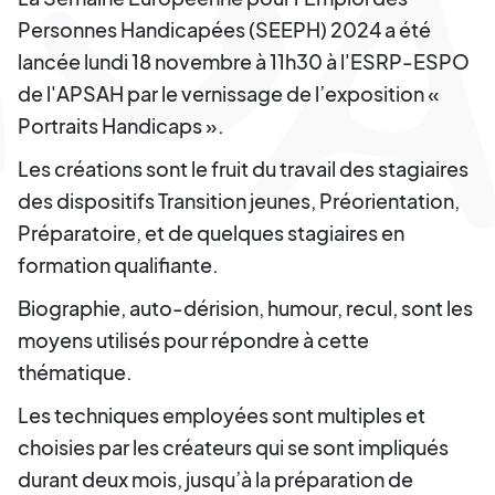
Personnes Handicapées (SEEPH) 2024 a été
lancée lundi 18 novembre à 11h30 à l'ESRP-ESPO
de l'APSAH par le vernissage de l’exposition «
Portraits Handicaps ».
Les créations sont le fruit du travail des stagiaires
des dispositifs Transition jeunes, Préorientation,
Préparatoire, et de quelques stagiaires en
formation qualifiante.
Biographie, auto-dérision, humour, recul, sont les
moyens utilisés pour répondre à cette
thématique.
Les techniques employées sont multiples et
choisies par les créateurs qui se sont impliqués
durant deux mois, jusqu’à la préparation de