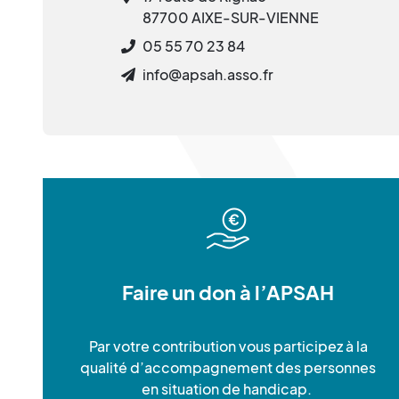
87700 AIXE-SUR-VIENNE
05 55 70 23 84
info@apsah.asso.fr
Faire un don à l’APSAH
Par votre contribution vous participez à la
qualité d’accompagnement des personnes
en situation de handicap.