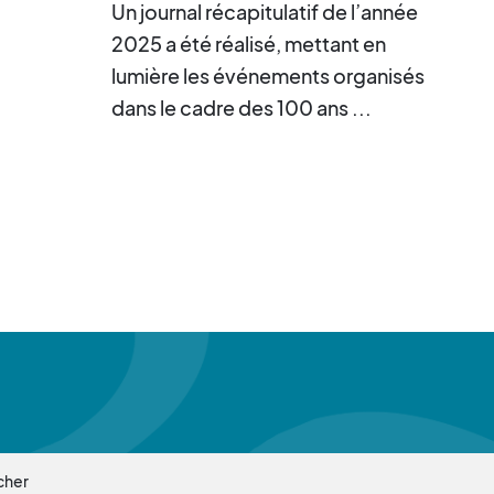
Un journal récapitulatif de l’année
2025 a été réalisé, mettant en
lumière les événements organisés
dans le cadre des 100 ans ...