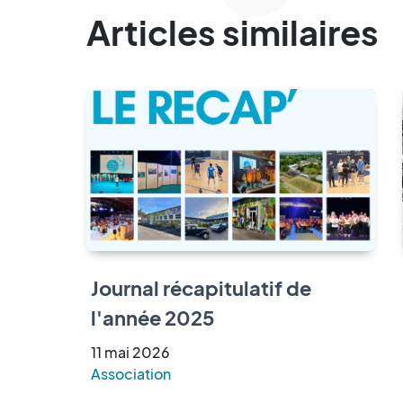
Articles similaires
Journal récapitulatif de
l'année 2025
11
mai
2026
Association