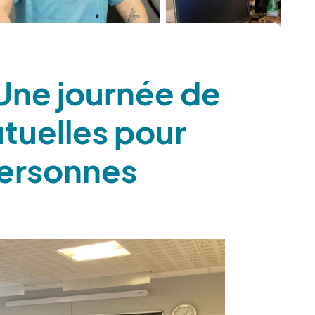
Une journée de
tuelles pour
personnes