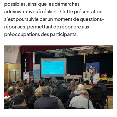
possibles, ainsi que les démarches
administratives à réaliser. Cette présentation
s’est poursuivie par un moment de questions-
réponses, permettant de répondre aux
préoccupations des participants.