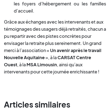
les foyers d’hébergement ou les familles
d’accueil.
Grâce aux échanges avec les intervenants et aux
témoignages des usagers déjà retraités, chacun a
pu repartir avec des pistes concrètes pour
envisager la retraite plus sereinement. Un grand
merci à l’association «
Un avenir après le travail
Nouvelle Aquitaine
», à la
CARSAT Centre
Ouest
, à la
MSA Limousin
, ainsi qu’aux
intervenants pour cette journée enrichissante !
Articles similaires