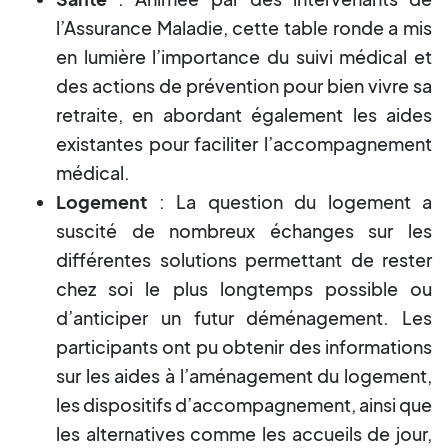
l’Assurance Maladie, cette table ronde a mis
en lumière l’importance du suivi médical et
des actions de prévention pour bien vivre sa
retraite, en abordant également les aides
existantes pour faciliter l’accompagnement
médical.
Logement
: La question du logement a
suscité de nombreux échanges sur les
différentes solutions permettant de rester
chez soi le plus longtemps possible ou
d’anticiper un futur déménagement. Les
participants ont pu obtenir des informations
sur les aides à l’aménagement du logement,
les dispositifs d’accompagnement, ainsi que
les alternatives comme les accueils de jour,