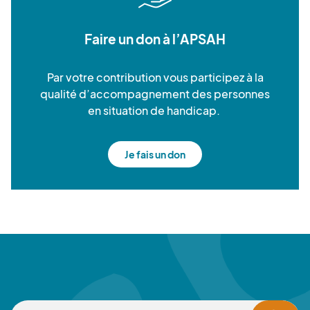
Faire un don à l’APSAH
Par votre contribution vous participez à la
qualité d’accompagnement des personnes
en situation de handicap.
Je fais un don