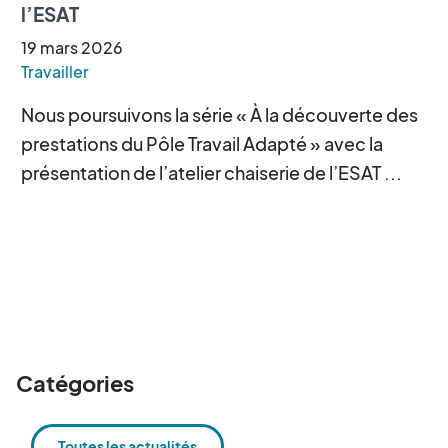
l’ESAT
19
mars
2026
Travailler
Nous poursuivons la série « À la découverte des
prestations du Pôle Travail Adapté » avec la
présentation de l’atelier chaiserie de l’ESAT ...
Catégories
Toutes les actualités