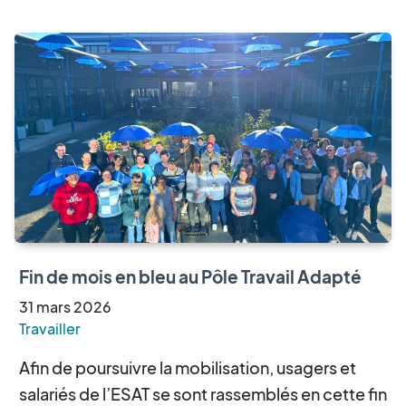
Fin de mois en bleu au Pôle Travail Adapté
31
mars
2026
Travailler
Afin de poursuivre la mobilisation, usagers et
salariés de l’ESAT se sont rassemblés en cette fin