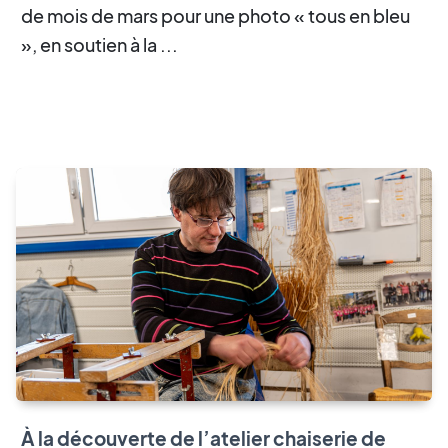
de mois de mars pour une photo « tous en bleu
», en soutien à la ...
À la découverte de l’atelier chaiserie de