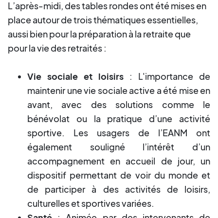
L’après-midi, des tables rondes ont été mises en
place autour de trois thématiques essentielles,
aussi bien pour la préparation à la retraite que
pour la vie des retraités :
Vie sociale et loisirs
: L'importance de
maintenir une vie sociale active a été mise en
avant, avec des solutions comme le
bénévolat ou la pratique d’une activité
sportive. Les usagers de l’EANM ont
également souligné l’intérêt d’un
accompagnement en accueil de jour, un
dispositif permettant de voir du monde et
de participer à des activités de loisirs,
culturelles et sportives variées.
Santé
: Animée par des intervenants de