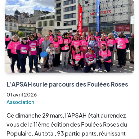
L’APSAH sur le parcours des Foulées Roses
01
avril
2026
Association
Ce dimanche 29 mars, l’APSAH était au rendez-
vous de la 11ème édition des Foulées Roses du
Populaire. Au total, 93 participants, réunissant