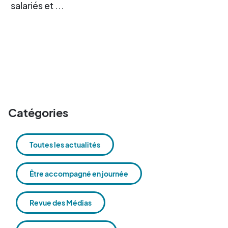
salariés et ...
Catégories
Toutes les actualités
Être accompagné en journée
Revue des Médias