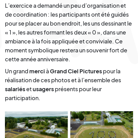
L’exercice a demandé un peu d’organisation et
de coordination : les participants ont été guidés
pour se placer au bon endroit, les uns dessinant le
« 1 », les autres formant les deux « 0 », dans une
ambiance à la fois appliquée et conviviale. Ce
moment symbolique restera un souvenir fort de
cette année anniversaire.
Un grand
merci
à
Grand Ciel Pictures
pour la
réalisation de ces photos et à l’ensemble des
salariés
et
usagers
présents pour leur
participation.