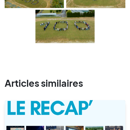
Articles similaires