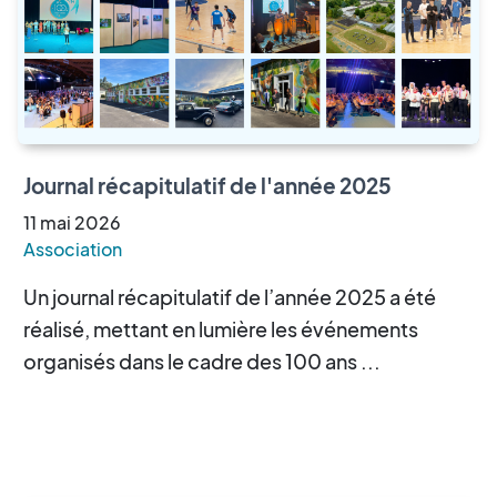
Journal récapitulatif de l'année 2025
11
mai
2026
Association
Un journal récapitulatif de l’année 2025 a été
réalisé, mettant en lumière les événements
organisés dans le cadre des 100 ans ...