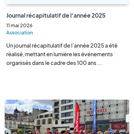
Journal récapitulatif de l'année 2025
11
mai
2026
Association
Un journal récapitulatif de l’année 2025 a été
réalisé, mettant en lumière les événements
organisés dans le cadre des 100 ans ...