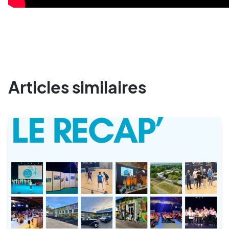
Articles similaires