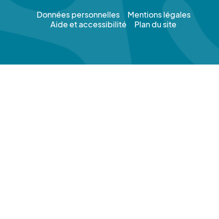
Données personnelles
Mentions légales
Aide et accessibilité
Plan du site