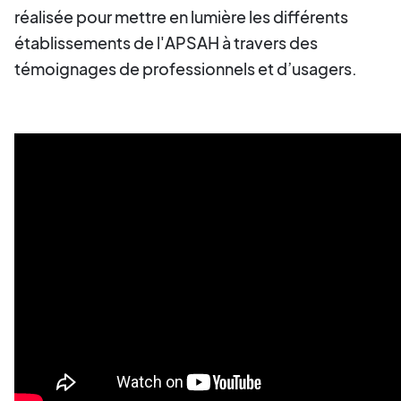
réalisée pour mettre en lumière les différents
établissements de l'APSAH à travers des
témoignages de professionnels et d’usagers.