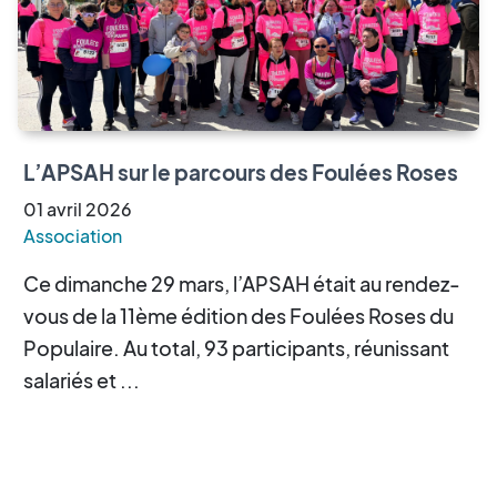
L’APSAH sur le parcours des Foulées Roses
01
avril
2026
Association
Ce dimanche 29 mars, l’APSAH était au rendez-
vous de la 11ème édition des Foulées Roses du
Populaire. Au total, 93 participants, réunissant
salariés et ...