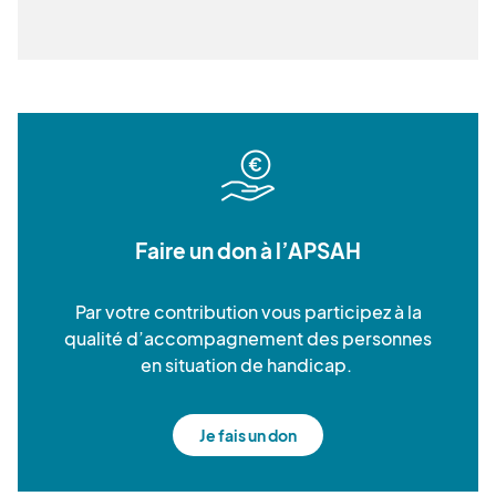
Faire un don à l’APSAH
Par votre contribution vous participez à la
qualité d’accompagnement des personnes
en situation de handicap.
Je fais un don