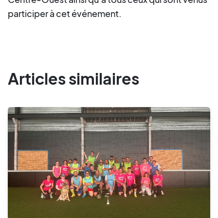
participer à cet événement.
Articles similaires