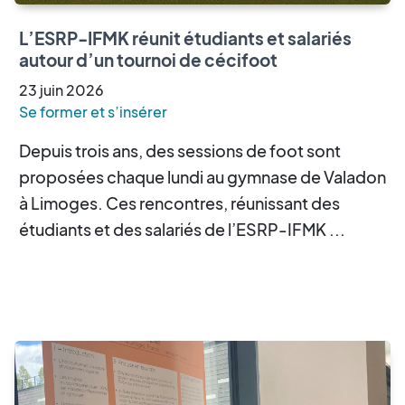
L’ESRP-IFMK réunit étudiants et salariés
autour d’un tournoi de cécifoot
23
juin
2026
Se former et s’insérer
Depuis trois ans, des sessions de foot sont
proposées chaque lundi au gymnase de Valadon
à Limoges. Ces rencontres, réunissant des
étudiants et des salariés de l’ESRP-IFMK ...