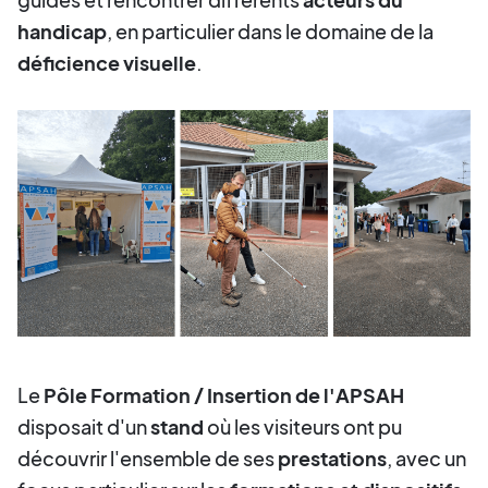
handicap
, en particulier dans le domaine de la
déficience visuelle
.
Le
Pôle Formation / Insertion de l'APSAH
disposait d'un
stand
où les visiteurs ont pu
découvrir l'ensemble de ses
prestations
, avec un