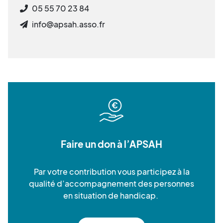
05 55 70 23 84
info@apsah.asso.fr
Faire un don à l’APSAH
Par votre contribution vous participez à la
qualité d’accompagnement des personnes
en situation de handicap.