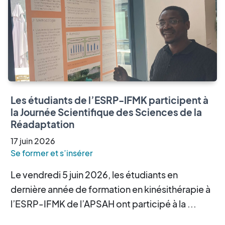
Les étudiants de l’ESRP-IFMK participent à
la Journée Scientifique des Sciences de la
Réadaptation
17
juin
2026
Se former et s’insérer
Le vendredi 5 juin 2026, les étudiants en
dernière année de formation en kinésithérapie à
l’ESRP-IFMK de l’APSAH ont participé à la ...