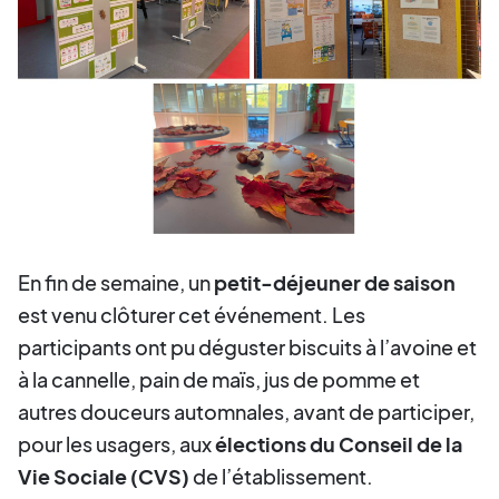
En fin de semaine, un
petit-déjeuner de saison
est venu clôturer cet événement. Les
participants ont pu déguster biscuits à l’avoine et
à la cannelle, pain de maïs, jus de pomme et
autres douceurs automnales, avant de participer,
pour les usagers, aux
élections du Conseil de la
Vie Sociale (CVS)
de l’établissement.