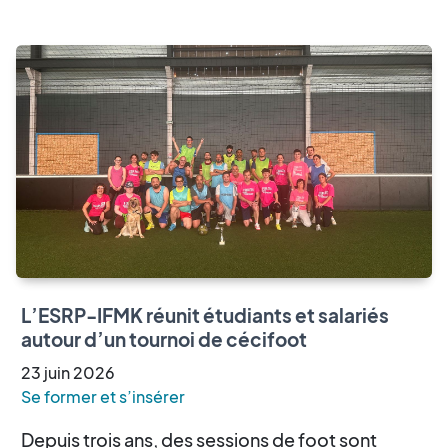
L’ESRP-IFMK réunit étudiants et salariés
autour d’un tournoi de cécifoot
23
juin
2026
Se former et s’insérer
Depuis trois ans, des sessions de foot sont