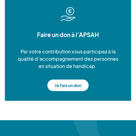
Faire un don à l’APSAH
Par votre contribution vous participez à la
qualité d’accompagnement des personnes
en situation de handicap.
Je fais un don