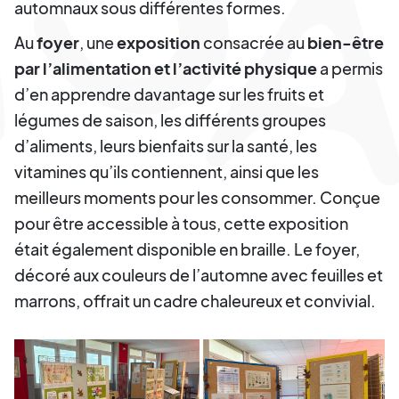
automnaux sous différentes formes.
Au
foyer
, une
exposition
consacrée au
bien-être
par l’alimentation et l’activité physique
a permis
d’en apprendre davantage sur les fruits et
légumes de saison, les différents groupes
d’aliments, leurs bienfaits sur la santé, les
vitamines qu’ils contiennent, ainsi que les
meilleurs moments pour les consommer. Conçue
pour être accessible à tous, cette exposition
était également disponible en braille. Le foyer,
décoré aux couleurs de l’automne avec feuilles et
marrons, offrait un cadre chaleureux et convivial.