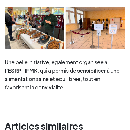
Une belle initiative, également organisée à
l’ESRP-IFMK
, qui a permis de
sensibiliser
à une
alimentation saine et équilibrée, tout en
favorisant la convivialité.
Articles similaires