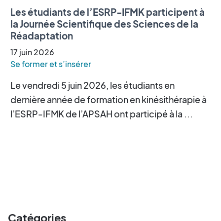
Les étudiants de l’ESRP-IFMK participent à
la Journée Scientifique des Sciences de la
Réadaptation
17
juin
2026
Se former et s’insérer
Le vendredi 5 juin 2026, les étudiants en
dernière année de formation en kinésithérapie à
l’ESRP-IFMK de l’APSAH ont participé à la ...
Catégories