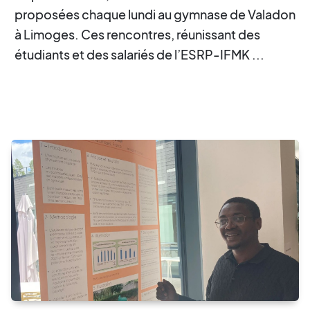
proposées chaque lundi au gymnase de Valadon
à Limoges. Ces rencontres, réunissant des
étudiants et des salariés de l’ESRP-IFMK ...