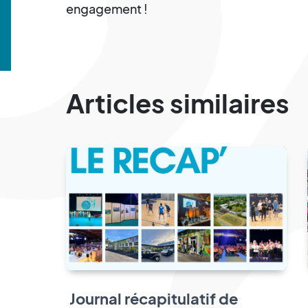
engagement !
Articles similaires
Journal récapitulatif de