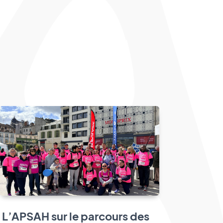
L’APSAH sur le parcours des