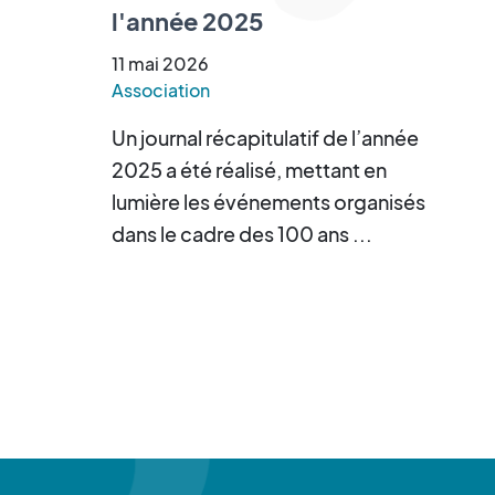
l'année 2025
11
mai
2026
Association
Un journal récapitulatif de l’année
2025 a été réalisé, mettant en
lumière les événements organisés
dans le cadre des 100 ans ...