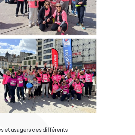
iés et usagers des différents