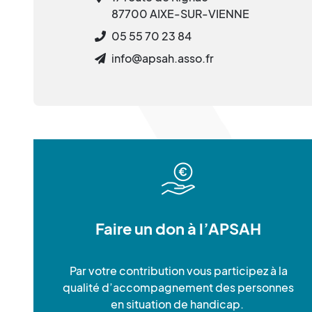
87700 AIXE-SUR-VIENNE
05 55 70 23 84
info@apsah.asso.fr
Faire un don à l’APSAH
Par votre contribution vous participez à la
qualité d’accompagnement des personnes
en situation de handicap.