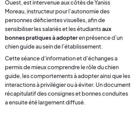
Ouest, est intervenue aux côtés de Yaniss
Moreau, instructeur pour l’autonomie des
personnes déficientes visuelles, afin de
sensibiliser les salariés et les étudiants
aux
bonnes pratiques à adopter
en présence d’un
chien guide au sein de l’établissement.
Cette séance d’information et d’échanges a
permis de mieux comprendre le rôle du chien
guide, les comportements à adopter ainsi que les
interactions à privilégier ou à éviter. Un document
récapitulatif des consignes et bonnes conduites
a ensuite été largement diffusé.