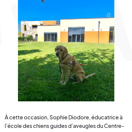
À cette occasion, Sophie Diodore, éducatrice à
l’école des chiens guides d’aveugles du Centre-