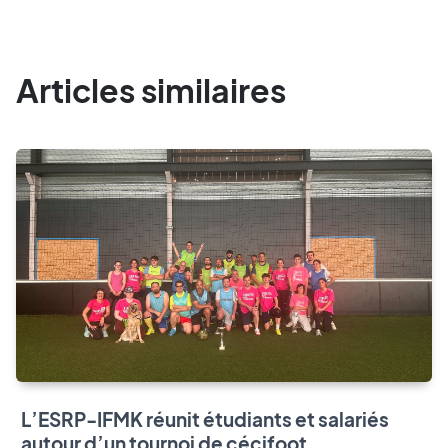
Articles similaires
L’ESRP-IFMK réunit étudiants et salariés
autour d’un tournoi de cécifoot