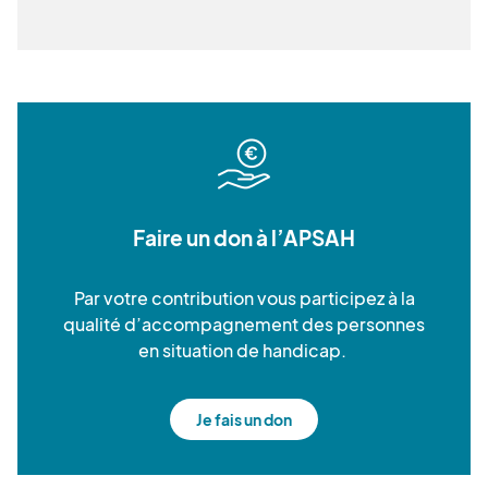
Faire un don à l’APSAH
Par votre contribution vous participez à la
qualité d’accompagnement des personnes
en situation de handicap.
Je fais un don