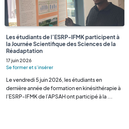
Les étudiants de l’ESRP-IFMK participent à
la Journée Scientifique des Sciences de la
Réadaptation
17
juin
2026
Se former et s’insérer
Le vendredi 5 juin 2026, les étudiants en
dernière année de formation en kinésithérapie à
l’ESRP-IFMK de l’APSAH ont participé à la ...