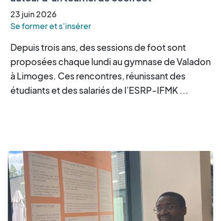
23
juin
2026
Se former et s’insérer
Depuis trois ans, des sessions de foot sont
proposées chaque lundi au gymnase de Valadon
à Limoges. Ces rencontres, réunissant des
étudiants et des salariés de l’ESRP-IFMK ...