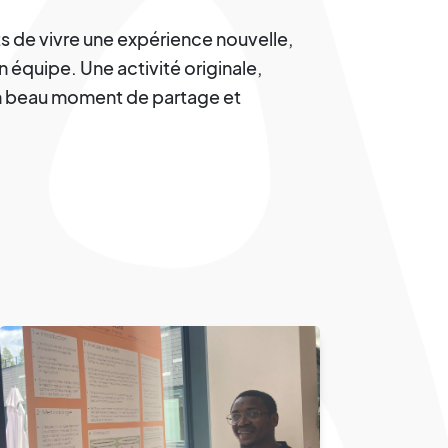
ts de vivre une expérience nouvelle,
n équipe. Une activité originale,
 un beau moment de partage et