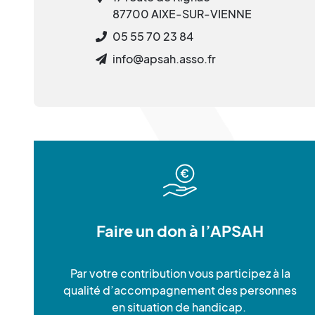
87700 AIXE-SUR-VIENNE
05 55 70 23 84
info@apsah.asso.fr
Faire un don à l’APSAH
Par votre contribution vous participez à la
qualité d’accompagnement des personnes
en situation de handicap.