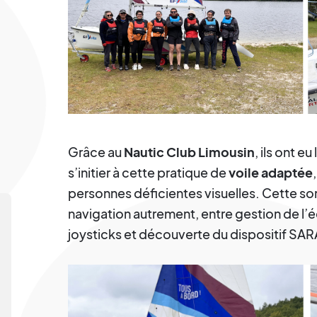
Grâce au
Nautic Club Limousin
, ils ont e
s’initier à cette pratique de
voile adaptée
personnes déficientes visuelles. Cette sor
navigation autrement, entre gestion de l’éq
joysticks et découverte du dispositif SAR