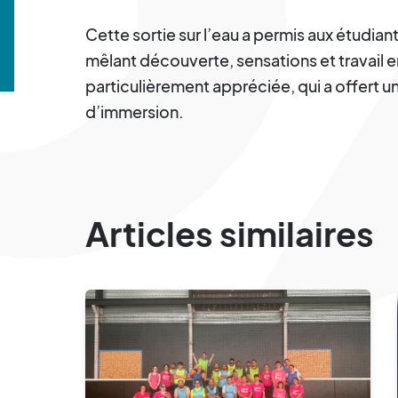
Cette sortie sur l’eau a permis aux étudian
mêlant découverte, sensations et travail e
particulièrement appréciée, qui a offert
d’immersion.
Articles similaires