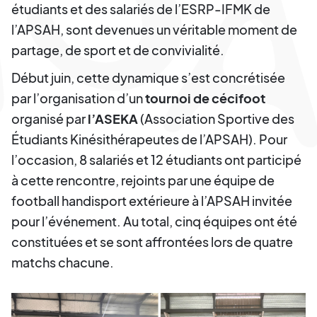
étudiants et des salariés de l’ESRP-IFMK de
l’APSAH, sont devenues un véritable moment de
partage, de sport et de convivialité.
Début juin, cette dynamique s’est concrétisée
par l’organisation d’un
tournoi de cécifoot
organisé par
l’ASEKA
(Association Sportive des
Étudiants Kinésithérapeutes de l’APSAH). Pour
l’occasion, 8 salariés et 12 étudiants ont participé
à cette rencontre, rejoints par une équipe de
football handisport extérieure à l’APSAH invitée
pour l’événement. Au total, cinq équipes ont été
constituées et se sont affrontées lors de quatre
matchs chacune.