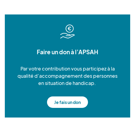
Faire un don à l’APSAH
Par votre contribution vous participez à la
qualité d’accompagnement des personnes
en situation de handicap.
Je fais un don