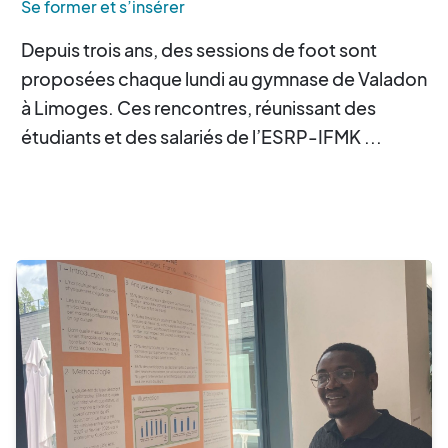
Se former et s’insérer
Depuis trois ans, des sessions de foot sont
proposées chaque lundi au gymnase de Valadon
à Limoges. Ces rencontres, réunissant des
étudiants et des salariés de l’ESRP-IFMK ...