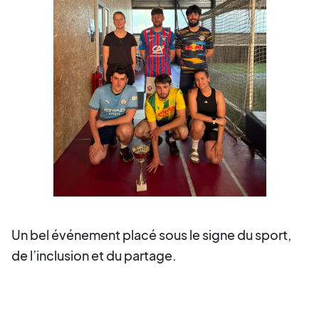
Un bel événement placé sous le signe du sport,
de l’inclusion et du partage.