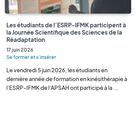
Les étudiants de l’ESRP-IFMK participent à
la Journée Scientifique des Sciences de la
Réadaptation
17
juin
2026
Se former et s’insérer
Le vendredi 5 juin 2026, les étudiants en
dernière année de formation en kinésithérapie à
l’ESRP-IFMK de l’APSAH ont participé à la ...