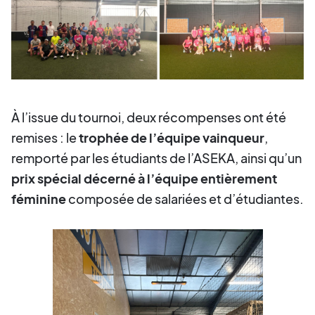
À l’issue du tournoi, deux récompenses ont été
remises : le
trophée de l’équipe vainqueur
,
remporté par les étudiants de l’ASEKA, ainsi qu’un
prix spécial décerné à l’équipe entièrement
féminine
composée de salariées et d’étudiantes.