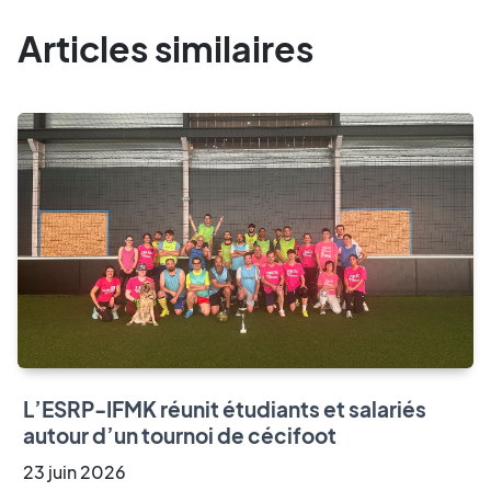
Articles similaires
L’ESRP-IFMK réunit étudiants et salariés
autour d’un tournoi de cécifoot
23
juin
2026