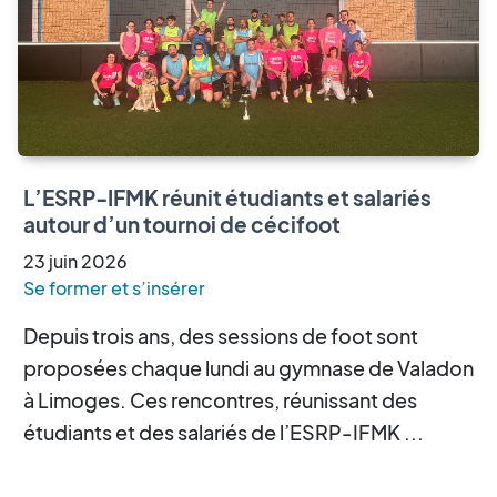
L’ESRP-IFMK réunit étudiants et salariés
autour d’un tournoi de cécifoot
23
juin
2026
Se former et s’insérer
Depuis trois ans, des sessions de foot sont
proposées chaque lundi au gymnase de Valadon
à Limoges. Ces rencontres, réunissant des
étudiants et des salariés de l’ESRP-IFMK ...