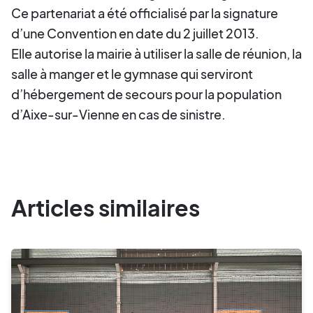
Ce partenariat a été officialisé par la signature
d’une Convention en date du 2 juillet 2013.
Elle autorise la mairie à utiliser la salle de réunion, la
salle à manger et le gymnase qui serviront
d’hébergement de secours pour la population
d’Aixe-sur-Vienne en cas de sinistre.
Articles similaires