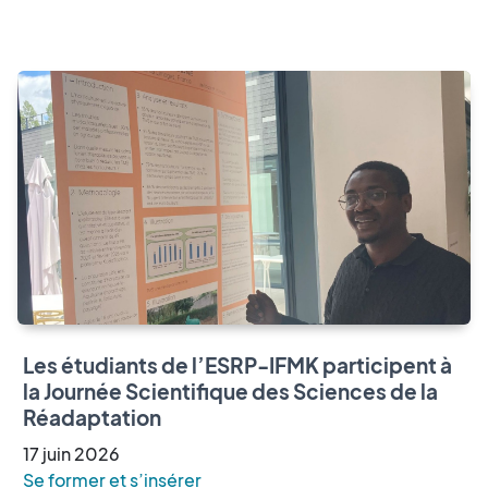
Les étudiants de l’ESRP-IFMK participent à
la Journée Scientifique des Sciences de la
Réadaptation
17
juin
2026
Se former et s’insérer