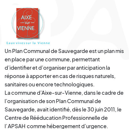
Un Plan Communal de Sauvegarde est un plan mis
en place par une commune, permettant
d’identifier et d’organiser par anticipation la
réponse à apporter en cas de risques naturels,
sanitaires ou encore technologiques.
La commune d’Aixe-sur-Vienne, dans le cadre de
l’organisation de son Plan Communal de
Sauvegarde, avait identifié, dès le 30 juin 2011, le
Centre de Rééducation Professionnelle de
l’
APSAH
comme hébergement d’urgence.