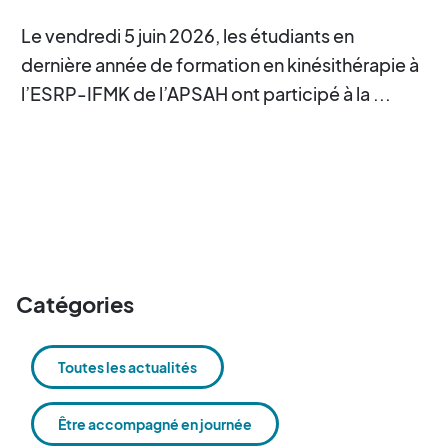
Le vendredi 5 juin 2026, les étudiants en
dernière année de formation en kinésithérapie à
l’ESRP-IFMK de l’APSAH ont participé à la ...
Catégories
Toutes les actualités
Être accompagné en journée