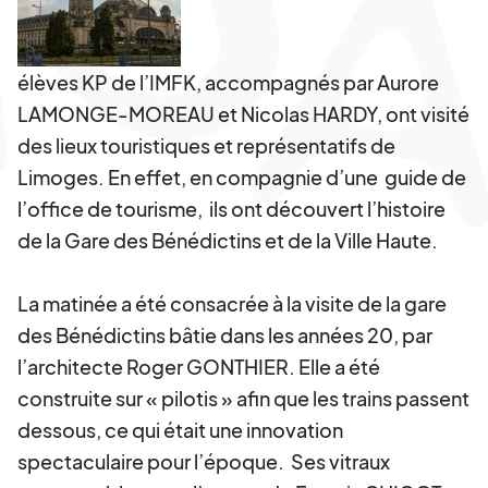
élèves KP de l’IMFK, accompagnés par Aurore
LAMONGE-MOREAU et Nicolas HARDY, ont visité
des lieux touristiques et représentatifs de
Limoges. En effet, en compagnie d’une guide de
l’office de tourisme, ils ont découvert l’histoire
de la Gare des Bénédictins et de la Ville Haute.
La matinée a été consacrée à la visite de la gare
des Bénédictins bâtie dans les années 20, par
l’architecte Roger GONTHIER. Elle a été
construite sur « pilotis » afin que les trains passent
dessous, ce qui était une innovation
spectaculaire pour l’époque. Ses vitraux