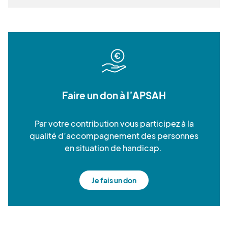
Faire un don à l’APSAH
Par votre contribution vous participez à la
qualité d’accompagnement des personnes
en situation de handicap.
Je fais un don