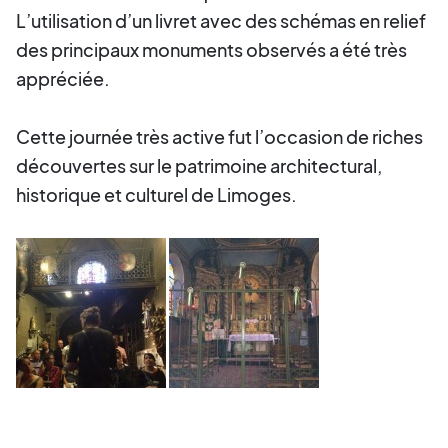
L’utilisation d’un livret avec des schémas en relief
des principaux monuments observés a été très
appréciée.
Cette journée très active fut l’occasion de riches
découvertes sur le patrimoine architectural,
historique et culturel de Limoges.