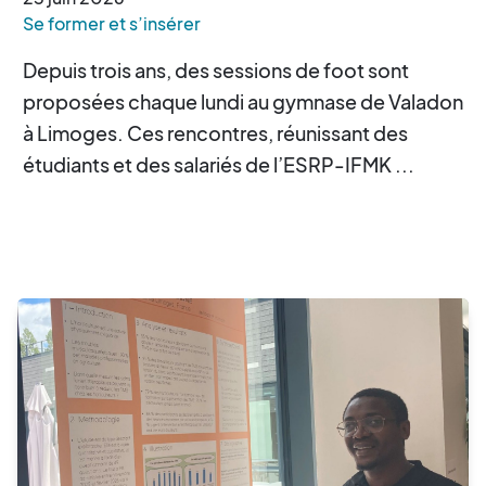
Se former et s’insérer
Depuis trois ans, des sessions de foot sont
proposées chaque lundi au gymnase de Valadon
à Limoges. Ces rencontres, réunissant des
étudiants et des salariés de l’ESRP-IFMK ...