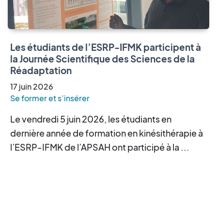
Les étudiants de l’ESRP-IFMK participent à
la Journée Scientifique des Sciences de la
Réadaptation
17
juin
2026
Se former et s’insérer
Le vendredi 5 juin 2026, les étudiants en
dernière année de formation en kinésithérapie à
l’ESRP-IFMK de l’APSAH ont participé à la ...