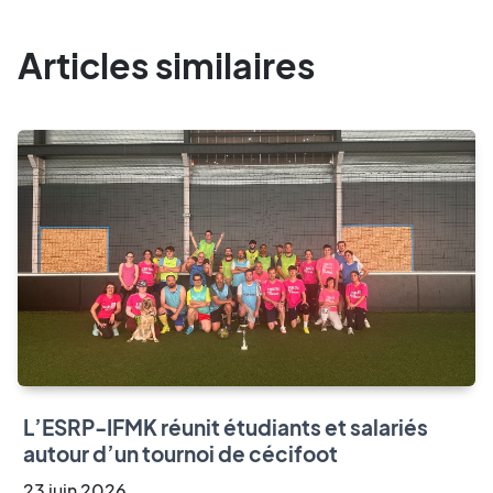
Articles similaires
L’ESRP-IFMK réunit étudiants et salariés
autour d’un tournoi de cécifoot
23
juin
2026