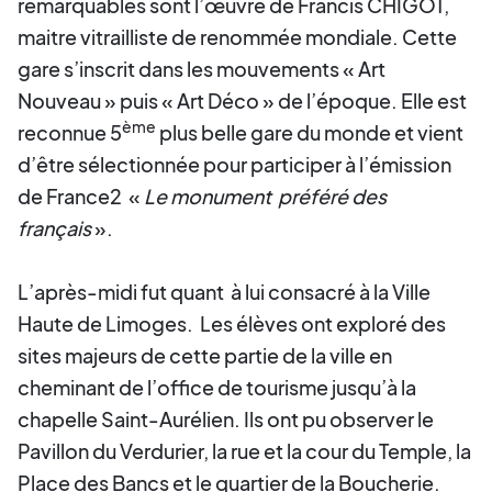
remarquables sont l’œuvre de Francis CHIGOT,
maitre vitrailliste de renommée mondiale. Cette
gare s’inscrit dans les mouvements « Art
Nouveau » puis « Art Déco » de l’époque. Elle est
ème
reconnue 5
plus belle gare du monde et vient
d’être sélectionnée pour participer à l’émission
de France2 «
Le monument préféré des
français
».
L’après-midi fut quant à lui consacré à la Ville
Haute de Limoges. Les élèves ont exploré des
sites majeurs de cette partie de la ville en
cheminant de l’office de tourisme jusqu’à la
chapelle Saint-Aurélien. Ils ont pu observer le
Pavillon du Verdurier, la rue et la cour du Temple, la
Place des Bancs et le quartier de la Boucherie.