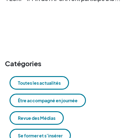
Catégories
Toutes les actualités
Être accompagné en journée
Revue des Médias
Se former et s’insérer