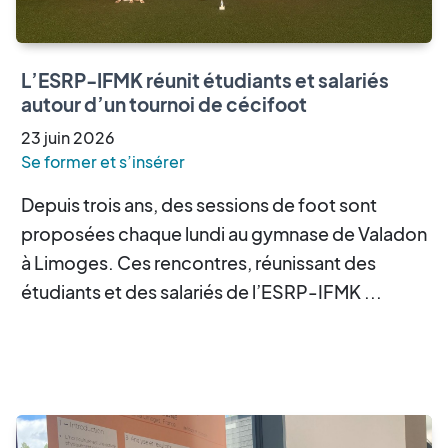
L’ESRP-IFMK réunit étudiants et salariés
autour d’un tournoi de cécifoot
23
juin
2026
Se former et s’insérer
Depuis trois ans, des sessions de foot sont
proposées chaque lundi au gymnase de Valadon
à Limoges. Ces rencontres, réunissant des
étudiants et des salariés de l’ESRP-IFMK ...