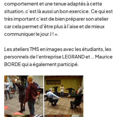
comportement et une tenue adaptés à cette
situation, c’est là aussi un bon exercice. Ce qui est
très important c’est de bien préparer son atelier
car cela permet d’être plus à l’aise et de mieux
communiquer le jour J ! ».
Les ateliers TMS en images avec les étudiants, les
personnels de l’entreprise LEGRAND et … Maurice
BORDE qui a également participé.