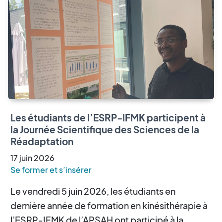
Les étudiants de l’ESRP-IFMK participent à
la Journée Scientifique des Sciences de la
Réadaptation
17
juin
2026
Se former et s’insérer
Le vendredi 5 juin 2026, les étudiants en
dernière année de formation en kinésithérapie à
l’ESRP-IFMK de l’APSAH ont participé à la ...