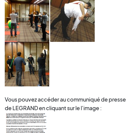
Vous pouvez accéder au communiqué de presse
de LEGRAND en cliquant sur le l'image :