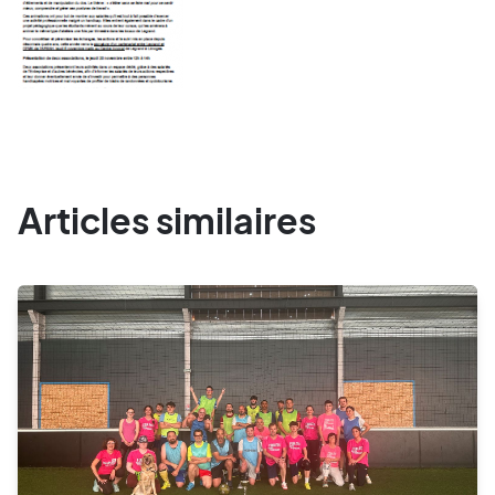
Articles similaires