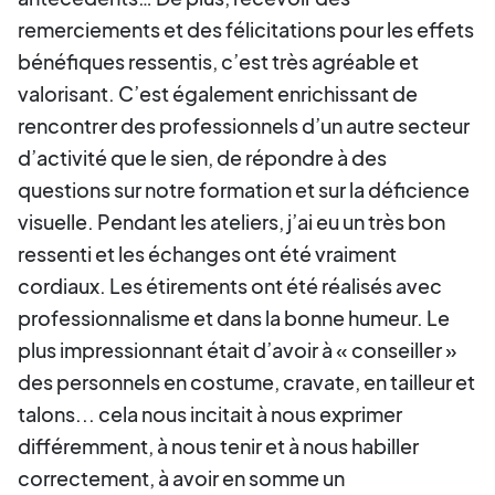
remerciements et des félicitations pour les effets
bénéfiques ressentis, c’est très agréable et
valorisant. C’est également enrichissant de
rencontrer des professionnels d’un autre secteur
d’activité que le sien, de répondre à des
questions sur notre formation et sur la déficience
visuelle. Pendant les ateliers, j’ai eu un très bon
ressenti et les échanges ont été vraiment
cordiaux. Les étirements ont été réalisés avec
professionnalisme et dans la bonne humeur. Le
plus impressionnant était d’avoir à « conseiller »
des personnels en costume, cravate, en tailleur et
talons... cela nous incitait à nous exprimer
différemment, à nous tenir et à nous habiller
correctement, à avoir en somme un