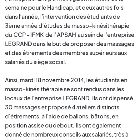
semaine pour le Handicap, et deux autres fois
dans l’année, l’intervention des étudiants de
3ème année d’études de masso-kinésithérapie
du
CCP
-
IFMK
de l’
APSAH
au sein de l’entreprise
LEGRAND dans le but de proposer des massages
et des étirements des membres supérieurs aux
salariés du siège social.
Ainsi, mardi 18 novembre 2014, les étudiants en
masso-kinésithérapie se sont rendus dans les
locaux de l’entreprise LEGRAND. Ils ont dispensé
30 massages et proposé 4 ateliers distincts
d’étirements, à l’aide de ballons, bâtons, en
position assise ou debout. Ils ont également
donné de nombreux conseils aux salariés, très à