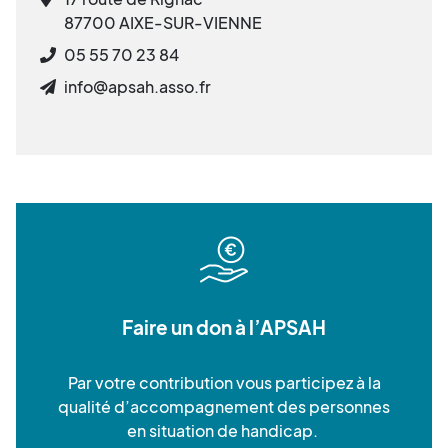
87700 AIXE-SUR-VIENNE
05 55 70 23 84
info@apsah.asso.fr
Faire un don à l’APSAH
Par votre contribution vous participez à la
qualité d’accompagnement des personnes
en situation de handicap.