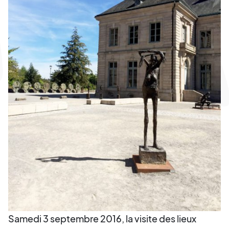
Samedi 3 septembre 2016, la visite des lieux