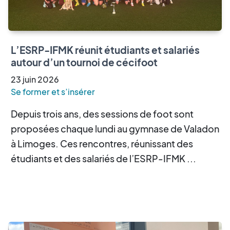
L’ESRP-IFMK réunit étudiants et salariés
autour d’un tournoi de cécifoot
23
juin
2026
Se former et s’insérer
Depuis trois ans, des sessions de foot sont
proposées chaque lundi au gymnase de Valadon
à Limoges. Ces rencontres, réunissant des
étudiants et des salariés de l’ESRP-IFMK ...