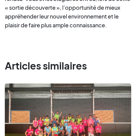
« sortie découverte », l’opportunité de mieux
appréhender leur nouvel environnement et le
plaisir de faire plus ample connaissance.
Articles similaires