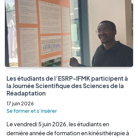
Les étudiants de l’ESRP-IFMK participent à
la Journée Scientifique des Sciences de la
Réadaptation
17
juin
2026
Se former et s’insérer
Le vendredi 5 juin 2026, les étudiants en
dernière année de formation en kinésithérapie à