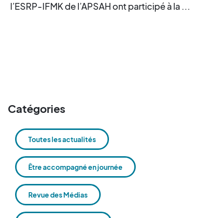
l’ESRP-IFMK de l’APSAH ont participé à la ...
Catégories
Toutes les actualités
Être accompagné en journée
Revue des Médias