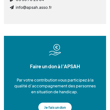
info@apsah.asso.fr
Faire un don à l’APSAH
Par votre contribution vous participez à la
qualité d’accompagnement des personnes
en situation de handicap.
Je fais un don