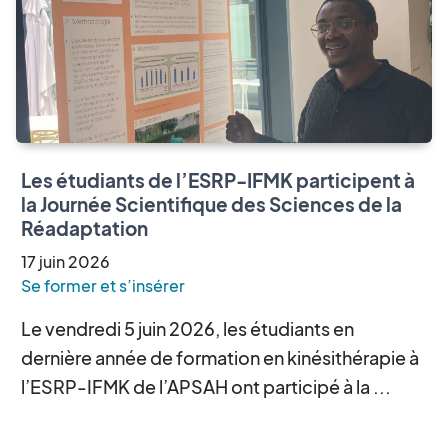
Les étudiants de l’ESRP-IFMK participent à
la Journée Scientifique des Sciences de la
Réadaptation
17
juin
2026
Se former et s’insérer
Le vendredi 5 juin 2026, les étudiants en
dernière année de formation en kinésithérapie à
l’ESRP-IFMK de l’APSAH ont participé à la ...