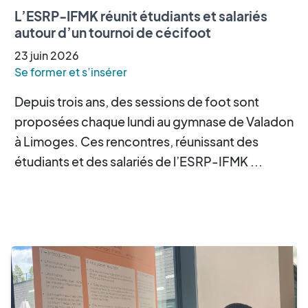
L’ESRP-IFMK réunit étudiants et salariés
autour d’un tournoi de cécifoot
23
juin
2026
Se former et s’insérer
Depuis trois ans, des sessions de foot sont
proposées chaque lundi au gymnase de Valadon
à Limoges. Ces rencontres, réunissant des
étudiants et des salariés de l’ESRP-IFMK ...