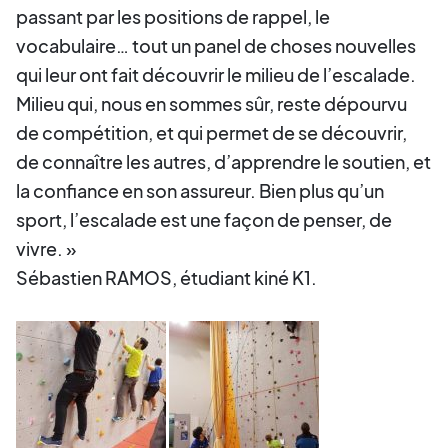
passant par les positions de rappel, le
vocabulaire… tout un panel de choses nouvelles
qui leur ont fait découvrir le milieu de l’escalade.
Milieu qui, nous en sommes sûr, reste dépourvu
de compétition, et qui permet de se découvrir,
de connaître les autres, d’apprendre le soutien, et
la confiance en son assureur. Bien plus qu’un
sport, l’escalade est une façon de penser, de
vivre. »
Sébastien RAMOS, étudiant kiné K1.