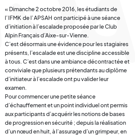
« Dimanche 2 octobre 2016, les étudiants de
l’
IFMK
de l’
APSAH
ont participé à une séance
d’initiation à l’escalade proposée par le Club
Alpin Français d’Aixe-sur-Vienne.
C’est désormais une évidence pour les stagiaires
présents, l’escalade est une discipline accessible
à tous. C’est dans une ambiance décontractée et
conviviale que plusieurs prétendants au diplôme
d’initiateur à l’escalade ont pu valider leur
examen.
Pour commencer une petite séance
d’échauffement et un point individuel ont permis
aux participants d’acquérir les notions de bases
de progression en sécurité ; depuis la réalisation
d’un nœud en huit, à l’assurage d’un grimpeur, en