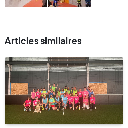
Articles similaires