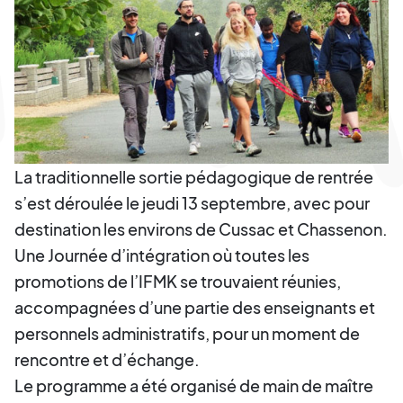
La traditionnelle sortie pédagogique de rentrée
s’est déroulée le jeudi 13 septembre, avec pour
destination les environs de Cussac et Chassenon.
Une Journée d’intégration où toutes les
promotions de l’IFMK se trouvaient réunies,
accompagnées d’une partie des enseignants et
personnels administratifs, pour un moment de
rencontre et d’échange.
Le programme a été organisé de main de maître