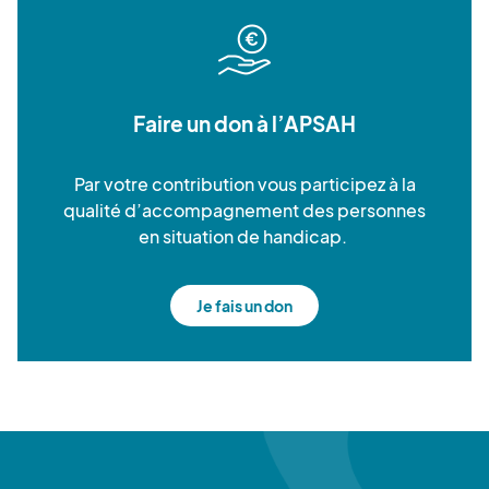
Faire un don à l’APSAH
Par votre contribution vous participez à la
qualité d’accompagnement des personnes
en situation de handicap.
Je fais un don