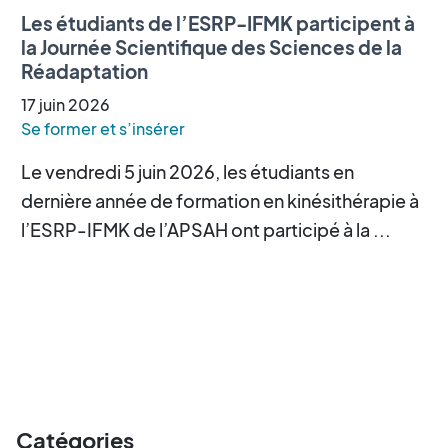
Les étudiants de l’ESRP-IFMK participent à
la Journée Scientifique des Sciences de la
Réadaptation
17
juin
2026
Se former et s’insérer
Le vendredi 5 juin 2026, les étudiants en
dernière année de formation en kinésithérapie à
l’ESRP-IFMK de l’APSAH ont participé à la ...
Catégories