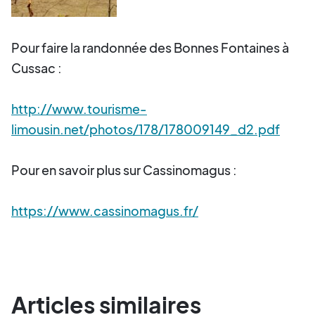
Pour faire la randonnée des Bonnes Fontaines à
Cussac :
http://www.tourisme-
limousin.net/photos/178/178009149_d2.pdf
Pour en savoir plus sur Cassinomagus :
https://www.cassinomagus.fr/
Articles similaires