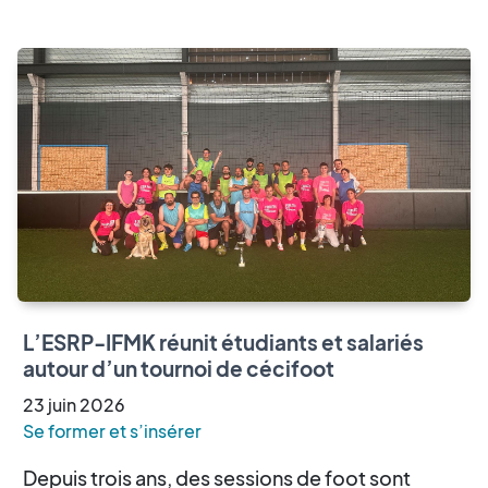
L’ESRP-IFMK réunit étudiants et salariés
autour d’un tournoi de cécifoot
23
juin
2026
Se former et s’insérer
Depuis trois ans, des sessions de foot sont