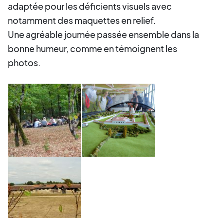
adaptée pour les déficients visuels avec
notamment des maquettes en relief.
Une agréable journée passée ensemble dans la
bonne humeur, comme en témoignent les
photos.