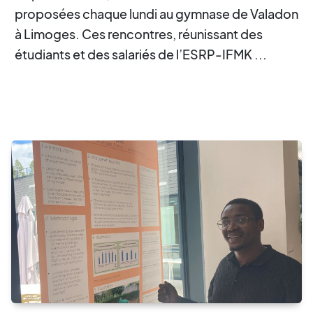
proposées chaque lundi au gymnase de Valadon
à Limoges. Ces rencontres, réunissant des
étudiants et des salariés de l’ESRP-IFMK ...