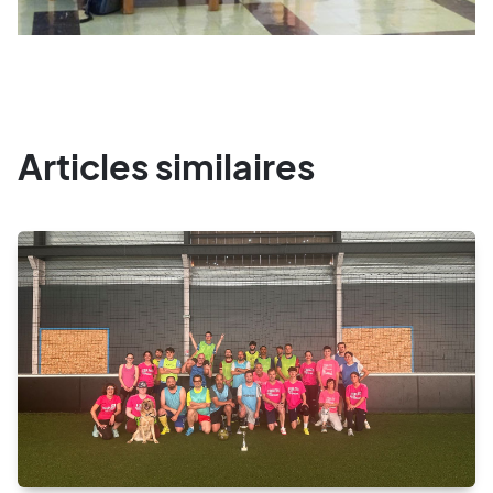
Articles similaires