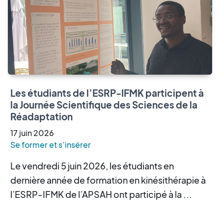
Les étudiants de l’ESRP-IFMK participent à
la Journée Scientifique des Sciences de la
Réadaptation
17
juin
2026
Se former et s’insérer
Le vendredi 5 juin 2026, les étudiants en
dernière année de formation en kinésithérapie à
l’ESRP-IFMK de l’APSAH ont participé à la ...