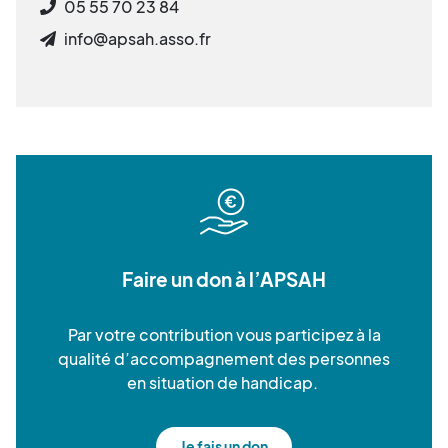
05 55 70 23 84
info@apsah.asso.fr
Faire un don à l’APSAH
Par votre contribution vous participez à la
qualité d’accompagnement des personnes
en situation de handicap.
Je fais un don