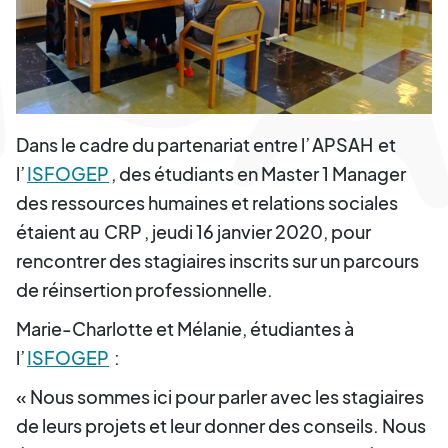
Dans le cadre du partenariat entre l’
APSAH
et
l’
ISFOGEP
, des étudiants en Master 1 Manager
des ressources humaines et relations sociales
étaient au
CRP
, jeudi 16 janvier 2020, pour
rencontrer des stagiaires inscrits sur un parcours
de réinsertion professionnelle.
Marie-Charlotte et Mélanie, étudiantes à
l’
ISFOGEP
:
« Nous sommes ici pour parler avec les stagiaires
de leurs projets et leur donner des conseils. Nous