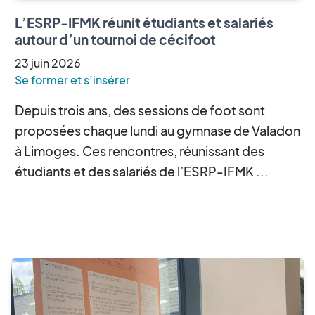
L’ESRP-IFMK réunit étudiants et salariés
autour d’un tournoi de cécifoot
23
juin
2026
Se former et s’insérer
Depuis trois ans, des sessions de foot sont
proposées chaque lundi au gymnase de Valadon
à Limoges. Ces rencontres, réunissant des
étudiants et des salariés de l’ESRP-IFMK ...