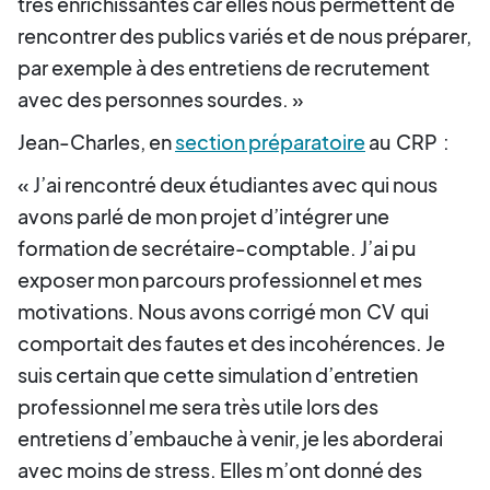
très enrichissantes car elles nous permettent de
rencontrer des publics variés et de nous préparer,
par exemple à des entretiens de recrutement
avec des personnes sourdes. »
Jean-Charles, en
section préparatoire
au
CRP
:
« J’ai rencontré deux étudiantes avec qui nous
avons parlé de mon projet d’intégrer une
formation de secrétaire-comptable. J’ai pu
exposer mon parcours professionnel et mes
motivations. Nous avons corrigé mon
CV
qui
comportait des fautes et des incohérences. Je
suis certain que cette simulation d’entretien
professionnel me sera très utile lors des
entretiens d’embauche à venir, je les aborderai
avec moins de stress. Elles m’ont donné des