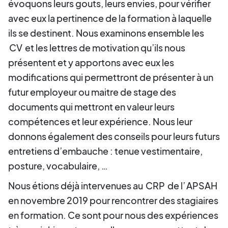
évoquons leurs gouts, leurs envies, pour vérifier
avec eux la pertinence de la formation à laquelle
ils se destinent. Nous examinons ensemble les
CV
et les lettres de motivation qu’ils nous
présentent et y apportons avec eux les
modifications qui permettront de présenter à un
futur employeur ou maitre de stage des
documents qui mettront en valeur leurs
compétences et leur expérience. Nous leur
donnons également des conseils pour leurs futurs
entretiens d’embauche : tenue vestimentaire,
posture, vocabulaire, …
Nous étions déjà intervenues au
CRP
de l’
APSAH
en novembre 2019 pour rencontrer des stagiaires
en formation. Ce sont pour nous des expériences