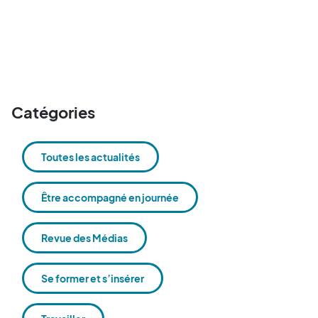
Catégories
Toutes les actualités
Être accompagné en journée
Revue des Médias
Se former et s’insérer