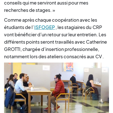
conseils qui me serviront aussi pour mes
recherches de stages. »
Comme après chaque coopération avec les
étudiants de l’
ISFOGEP
, les stagiaires du
CRP
vont bénéficier d’un retour sur leur entretien. Les
différents points seront travaillés avec Catherine
GROTTI, chargée d’insertion professionnelle,
notamment lors des ateliers consacrés aux
CV
.