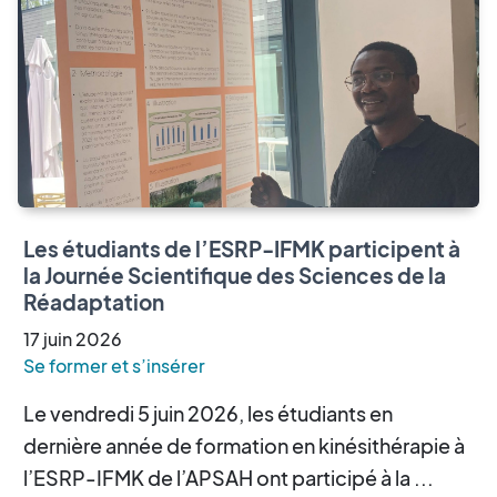
Les étudiants de l’ESRP-IFMK participent à
la Journée Scientifique des Sciences de la
Réadaptation
17
juin
2026
Se former et s’insérer
Le vendredi 5 juin 2026, les étudiants en
dernière année de formation en kinésithérapie à
l’ESRP-IFMK de l’APSAH ont participé à la ...