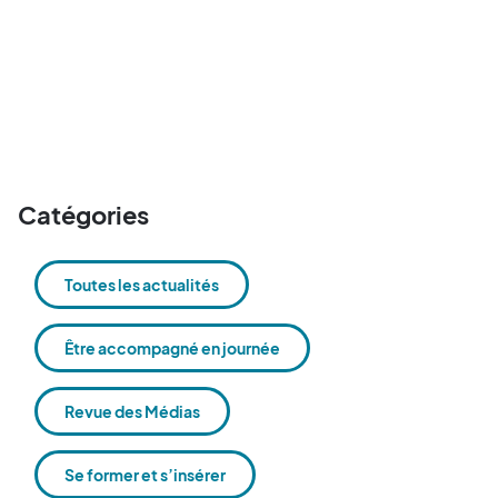
Catégories
Toutes les actualités
Être accompagné en journée
Revue des Médias
Se former et s’insérer