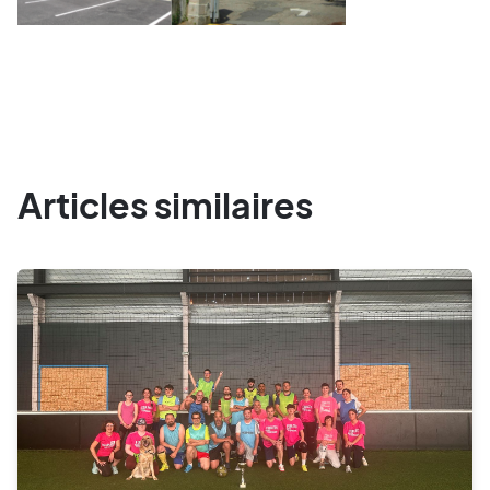
Articles similaires