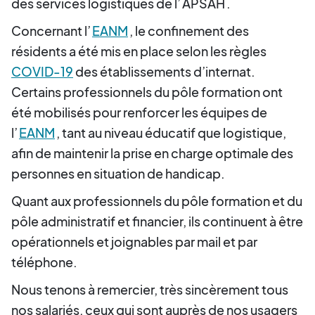
des services logistiques de l’
APSAH
.
Concernant l’
EANM
, le confinement des
résidents a été mis en place selon les règles
COVID-19
des établissements d’internat.
Certains professionnels du pôle formation ont
été mobilisés pour renforcer les équipes de
l’
EANM
, tant au niveau éducatif que logistique,
afin de maintenir la prise en charge optimale des
personnes en situation de handicap.
Quant aux professionnels du pôle formation et du
pôle administratif et financier, ils continuent à être
opérationnels et joignables par mail et par
téléphone.
Nous tenons à remercier, très sincèrement tous
nos salariés, ceux qui sont auprès de nos usagers