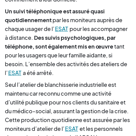
Un suivi téléphonique est assuré quasi
quotidiennement
par les moniteurs auprès de
chaque usager de l’
ESAT
pour les accompagner
à distance.
Des suivis psychologiques, par
téléphone, sont également mis en œuvre
tant
pour les usagers que leur famille aidante, si
besoin. L’ensemble des activités des ateliers de
l’
ESAT
a été arrêté.
Seul l’atelier de blanchisserie industrielle est
maintenu car reconnu comme une activité
d’utilité publique pour nos clients du sanitaire et
du médico-social, assurant la gestion de la crise.
Cette production quotidienne est assurée par les
moniteurs d’atelier de l’
ESAT
et les personnels