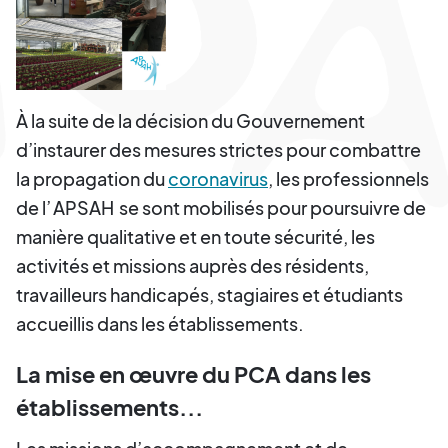
À la suite de la décision du Gouvernement
d’instaurer des mesures strictes pour combattre
la propagation du
coronavirus
, les professionnels
de l’
APSAH
se sont mobilisés pour poursuivre de
manière qualitative et en toute sécurité, les
activités et missions auprès des résidents,
travailleurs handicapés, stagiaires et étudiants
accueillis dans les établissements.
La mise en œuvre du PCA dans les
établissements...