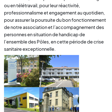
ou en télétravail, pour leur réactivité,
professionnalisme et engagement au quotidien,
pour assurer la poursuite du bon fonctionnement
de notre association et l’accompagnement des
personnes en situation de handicap de
l’ensemble des Pôles, en cette période de crise
sanitaire exceptionnelle.