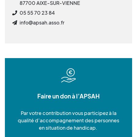
87700 AIXE-SUR-VIENNE
05 55 70 23 84
info@apsah.asso.fr
Faire un don à l’APSAH
Par votre contribution vous participez à la
qualité d’accompagnement des personnes
en situation de handicap.