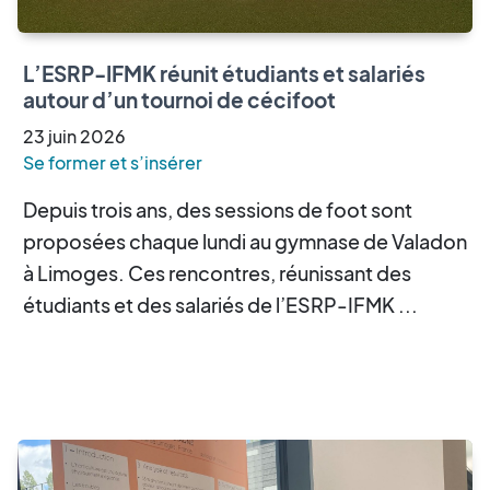
L’ESRP-IFMK réunit étudiants et salariés
autour d’un tournoi de cécifoot
23
juin
2026
Se former et s’insérer
Depuis trois ans, des sessions de foot sont
proposées chaque lundi au gymnase de Valadon
à Limoges. Ces rencontres, réunissant des
étudiants et des salariés de l’ESRP-IFMK ...