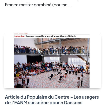
France master combiné (course ...
Article du Populaire du Centre - Les usagers
de l’EANM sur scène pour « Dansons