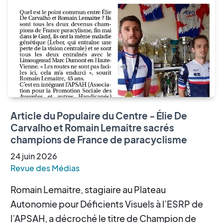
Article du Populaire du Centre - Élie De
Carvalho et Romain Lemaitre sacrés
champions de France de paracyclisme
24
juin
2026
Revue des Médias
Romain Lemaitre, stagiaire au Plateau
Autonomie pour Déficients Visuels à l’ESRP de
l’APSAH, a décroché le titre de Champion de