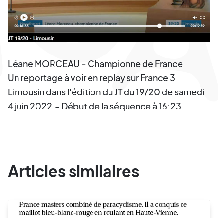
Léane MORCEAU - Championne de France
Un reportage à voir en replay sur France 3
Limousin dans l'édition du JT du 19/20 de samedi
4 juin 2022 - Début de la séquence à 16:23
Articles similaires