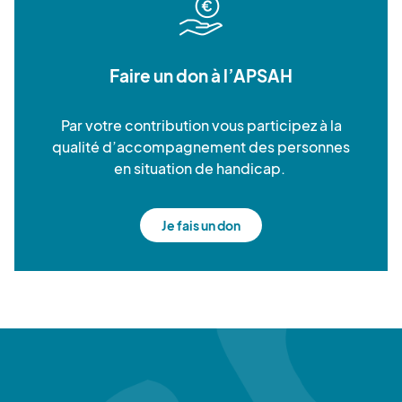
Faire un don à l’APSAH
Par votre contribution vous participez à la
qualité d’accompagnement des personnes
en situation de handicap.
Je fais un don