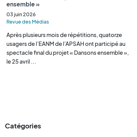
ensemble »
03
juin
2026
Revue des Médias
Après plusieurs mois de répétitions, quatorze
usagers de l’EANM de l’APSAH ont participé au
spectacle final du projet « Dansons ensemble »,
le 25 avril ...
Catégories