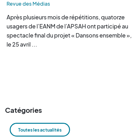
Revue des Médias
Après plusieurs mois de répétitions, quatorze
usagers de l’EANM de l’APSAH ont participé au
spectacle final du projet « Dansons ensemble »,
le 25 avril ...
Catégories
Toutes les actualités