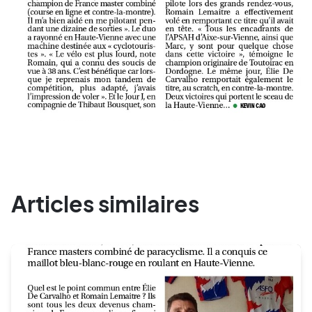
Articles similaires