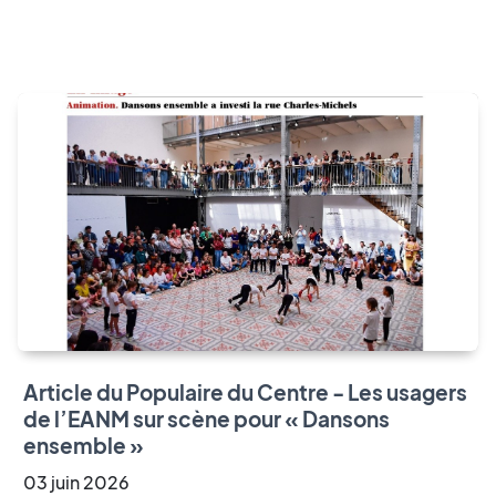
Article du Populaire du Centre - Les usagers
de l’EANM sur scène pour « Dansons
ensemble »
03
juin
2026