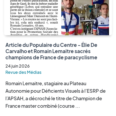
Article du Populaire du Centre - Élie De
Carvalho et Romain Lemaitre sacrés
champions de France de paracyclisme
24
juin
2026
Revue des Médias
Romain Lemaitre, stagiaire au Plateau
Autonomie pour Déficients Visuels à l’ESRP de
l’APSAH, a décroché le titre de Champion de
France master combiné (course ...