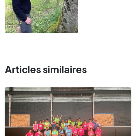
Articles similaires