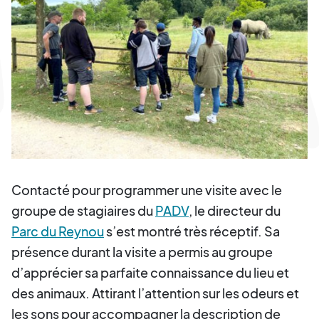
Contacté pour programmer une visite avec le
groupe de stagiaires du
PADV
, le directeur du
Parc du Reynou
s’est montré très réceptif. Sa
présence durant la visite a permis au groupe
d’apprécier sa parfaite connaissance du lieu et
des animaux. Attirant l’attention sur les odeurs et
les sons pour accompagner la description de