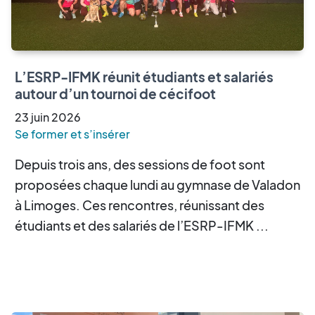
L’ESRP-IFMK réunit étudiants et salariés
autour d’un tournoi de cécifoot
23
juin
2026
Se former et s’insérer
Depuis trois ans, des sessions de foot sont
proposées chaque lundi au gymnase de Valadon
à Limoges. Ces rencontres, réunissant des
étudiants et des salariés de l’ESRP-IFMK ...