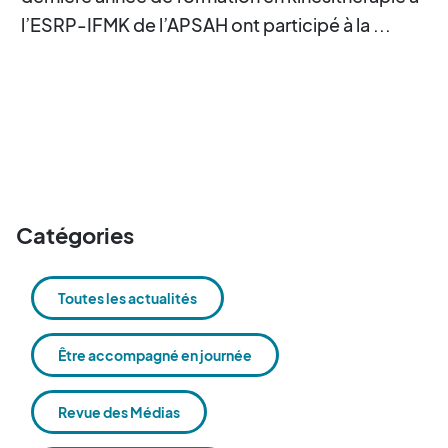
l’ESRP-IFMK de l’APSAH ont participé à la ...
Catégories
Toutes les actualités
Être accompagné en journée
Revue des Médias