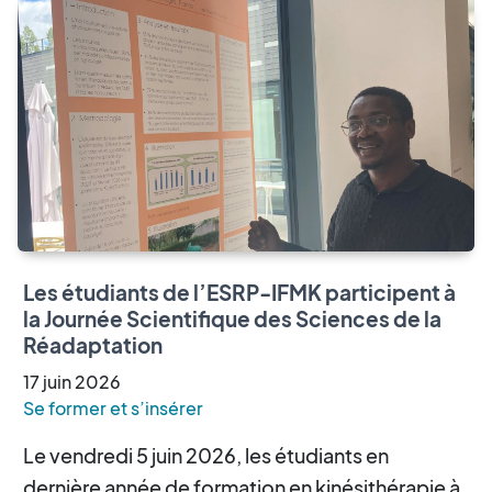
Les étudiants de l’ESRP-IFMK participent à
la Journée Scientifique des Sciences de la
Réadaptation
17
juin
2026
Se former et s’insérer
Le vendredi 5 juin 2026, les étudiants en
dernière année de formation en kinésithérapie à