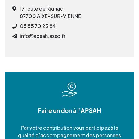
17 route de Rignac
87700 AIXE-SUR-VIENNE
05 55 70 23 84
info@apsah.asso.fr
Faire un don à l’APSAH
Par votre contribution vous participez à la
qualité d’accompagnement des personnes