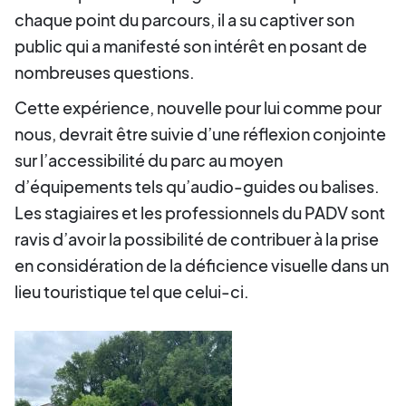
chaque point du parcours, il a su captiver son
public qui a manifesté son intérêt en posant de
nombreuses questions.
Cette expérience, nouvelle pour lui comme pour
nous, devrait être suivie d’une réflexion conjointe
sur l’accessibilité du parc au moyen
d’équipements tels qu’audio-guides ou balises.
Les stagiaires et les professionnels du PADV sont
ravis d’avoir la possibilité de contribuer à la prise
en considération de la déficience visuelle dans un
lieu touristique tel que celui-ci.