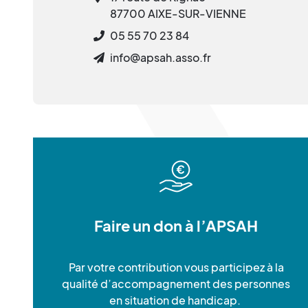
87700 AIXE-SUR-VIENNE
05 55 70 23 84
info@apsah.asso.fr
Faire un don à l’APSAH
Par votre contribution vous participez à la
qualité d’accompagnement des personnes
en situation de handicap.