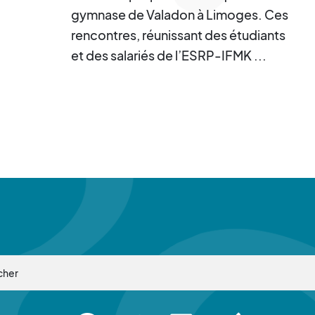
gymnase de Valadon à Limoges. Ces
rencontres, réunissant des étudiants
et des salariés de l’ESRP-IFMK ...