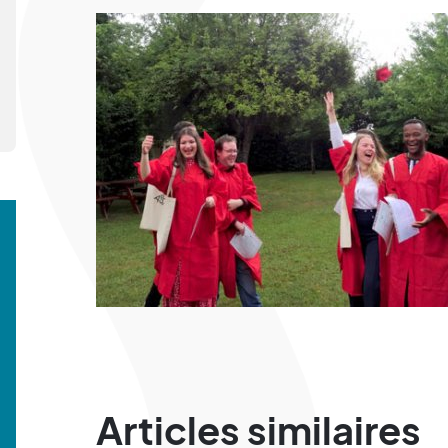
Articles similaires