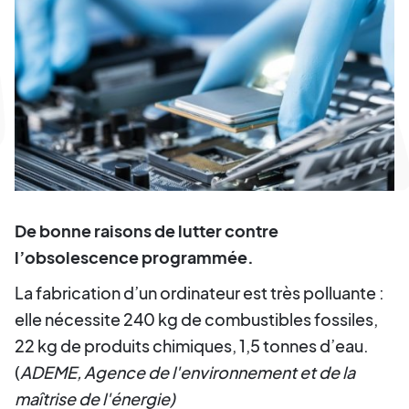
De bonne raisons de lutter contre
l’obsolescence programmée.
La fabrication d’un ordinateur est très polluante :
elle nécessite 240 kg de combustibles fossiles,
22 kg de produits chimiques, 1,5 tonnes d’eau.
(
ADEME, Agence de l'environnement et de la
maîtrise de l'énergie)