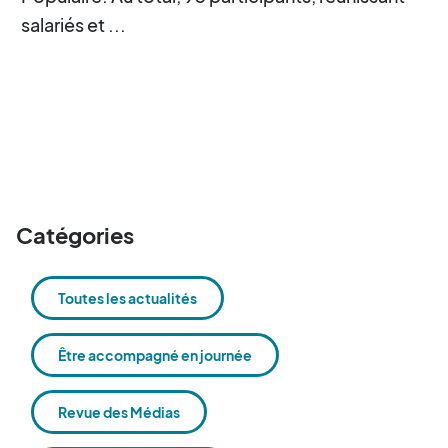
salariés et ...
Catégories
Toutes les actualités
Être accompagné en journée
Revue des Médias