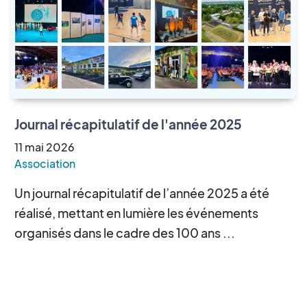
Journal récapitulatif de l'année 2025
11
mai
2026
Association
Un journal récapitulatif de l’année 2025 a été
réalisé, mettant en lumière les événements
organisés dans le cadre des 100 ans ...