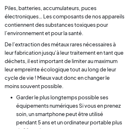
Piles, batteries, accumulateurs, puces
électroniques… Les composants de nos appareils
contiennent des substances toxiques pour
l’environnement et pour la santé.
De l'extraction des métaux rares nécessaires à
leur fabrication jusqu'à leur traitement en tant que
déchets, il est important de limiter au maximum
leur empreinte écologique tout au long de leur
cycle de vie ! Mieux vaut donc en changer le
moins souvent possible.
Garder le plus longtemps possible ses
équipements numériques Si vous en prenez
soin, un smartphone peut être utilisé
pendant 5 ans et un ordinateur portable plus