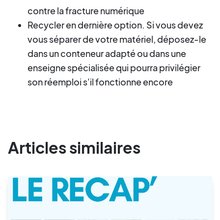
contre la fracture numérique
Recycler en dernière option. Si vous devez
vous séparer de votre matériel, déposez-le
dans un conteneur adapté ou dans une
enseigne spécialisée qui pourra privilégier
son réemploi s'il fonctionne encore
Articles similaires