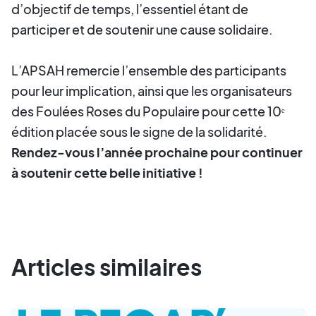
d’objectif de temps, l’essentiel étant de
participer et de soutenir une cause solidaire.
L’APSAH remercie l’ensemble des participants
pour leur implication, ainsi que les organisateurs
des Foulées Roses du Populaire pour cette 10ᵉ
édition placée sous le signe de la solidarité.
Rendez-vous l’année prochaine pour continuer
à soutenir cette belle initiative !
Articles similaires