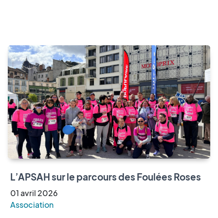
L’APSAH sur le parcours des Foulées Roses
01
avril
2026
Association