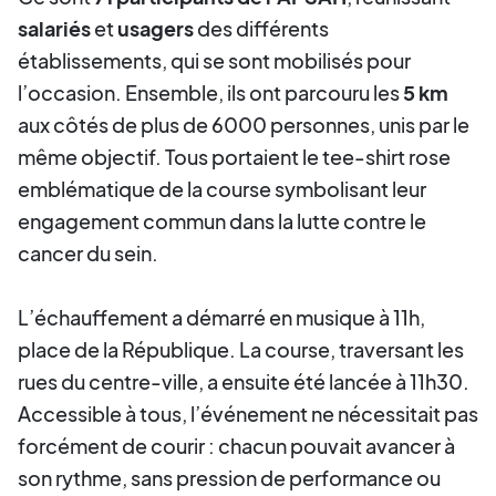
salariés
et
usagers
des différents
établissements, qui se sont mobilisés pour
l’occasion. Ensemble, ils ont parcouru les
5 km
aux côtés de plus de 6000 personnes, unis par le
même objectif. Tous portaient le tee-shirt rose
emblématique de la course symbolisant leur
engagement commun dans la lutte contre le
cancer du sein.
L’échauffement a démarré en musique à 11h,
place de la République. La course, traversant les
rues du centre-ville, a ensuite été lancée à 11h30.
Accessible à tous, l’événement ne nécessitait pas
forcément de courir : chacun pouvait avancer à
son rythme, sans pression de performance ou