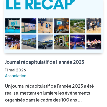
Journal récapitulatif de l'année 2025
11
mai
2026
Association
Un journal récapitulatif de l’année 2025 a été
réalisé, mettant en lumière les événements
organisés dans le cadre des 100 ans ...