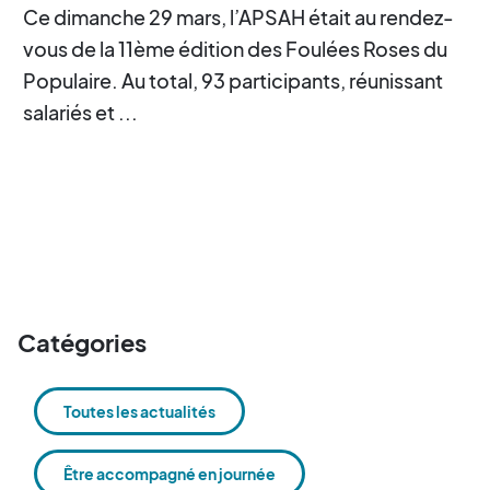
Ce dimanche 29 mars, l’APSAH était au rendez-
vous de la 11ème édition des Foulées Roses du
Populaire. Au total, 93 participants, réunissant
salariés et ...
Catégories
Toutes les actualités
Être accompagné en journée